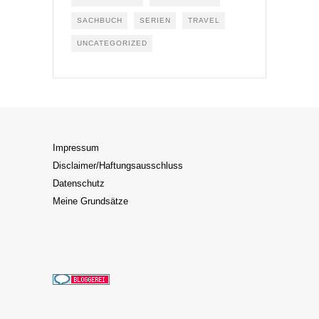
SACHBUCH
SERIEN
TRAVEL
UNCATEGORIZED
Impressum
Disclaimer/Haftungsausschluss
Datenschutz
Meine Grundsätze