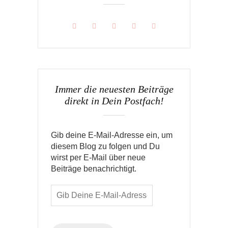
Immer die neuesten Beiträge
direkt in Dein Postfach!
Gib deine E-Mail-Adresse ein, um
diesem Blog zu folgen und Du
wirst per E-Mail über neue
Beiträge benachrichtigt.