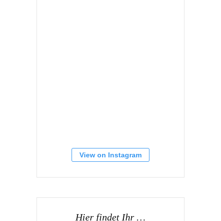
View on Instagram
Hier findet Ihr …