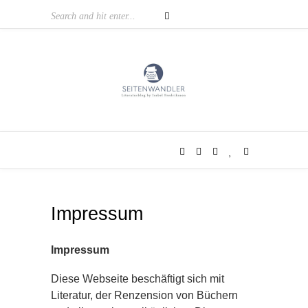
Impressum
Impressum
Diese Webseite beschäftigt sich mit
Literatur, der Renzension von Büchern