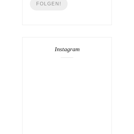
Instagram