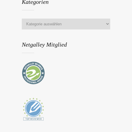
Kategorien
Netgalley Mitglied