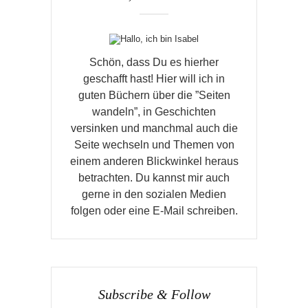
Schön, dass Du es hierher
geschafft hast! Hier will ich in
guten Büchern über die ”Seiten
wandeln”, in Geschichten
versinken und manchmal auch die
Seite wechseln und Themen von
einem anderen Blickwinkel heraus
betrachten. Du kannst mir auch
gerne in den sozialen Medien
folgen oder eine E-Mail schreiben.
Subscribe & Follow