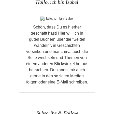
Hallo, ich bin Isabel
Schön, dass Du es hierher
geschafft hast! Hier will ich in
guten Büchern über die ”Seiten
wandeln”, in Geschichten
versinken und manchmal auch die
Seite wechseln und Themen von
einem anderen Blickwinkel heraus
betrachten. Du kannst mir auch
gerne in den sozialen Medien
folgen oder eine E-Mail schreiben.
Subscribe & Follow