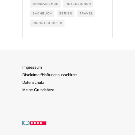
MINIMALISMUS
REZENSIONEN
SACHBUCH
SERIEN
TRAVEL
UNCATEGORIZED
Impressum
Disclaimer/Haftungsausschluss
Datenschutz
Meine Grundsätze