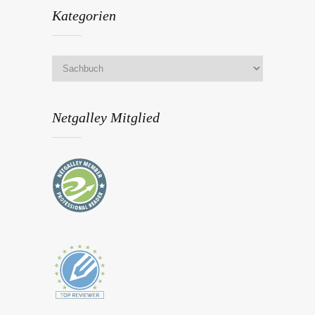
Kategorien
Netgalley Mitglied