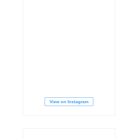
View on Instagram