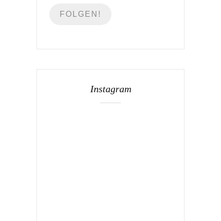
Instagram