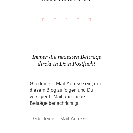
Immer die neuesten Beiträge
direkt in Dein Postfach!
Gib deine E-Mail-Adresse ein, um
diesem Blog zu folgen und Du
wirst per E-Mail über neue
Beiträge benachrichtigt.