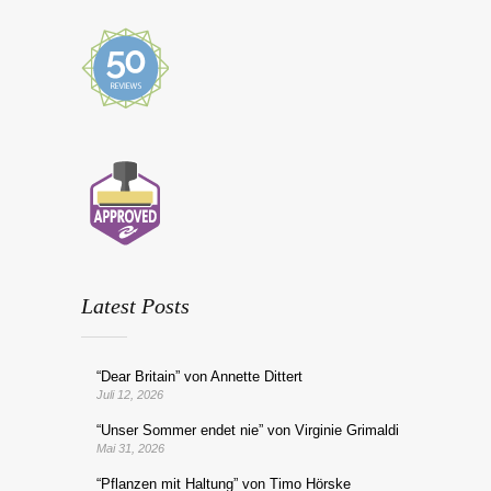
Latest Posts
“Dear Britain” von Annette Dittert
Juli 12, 2026
“Unser Sommer endet nie” von Virginie Grimaldi
Mai 31, 2026
“Pflanzen mit Haltung” von Timo Hörske