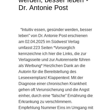
werden, besser leben”-
Dr. Antonie Post
“Intuitiv essen, gesünder werden, besser
leben” von Dr. Antonie Post erschienen
am 02.04.2025 im Südwest Verlag
umfasst 223 Seiten *Vorsorglich
kennzeichne ich hier die Links, die zur
Verlagsseite und zur Autorenseite führen
als Werbung* Herzlichen Dank an die
Autorin für die Bereitstellung des
Leseexemplars! Klappentext: Mit der
Diagnose einer chronischen Krankheit
gehen oft Verunsicherung und die Angst
einher, durch eine “falsche” Ernährung die
Erkrankung zu verschlimmern.
Empfehlung Nummer Eins im Umgang mit