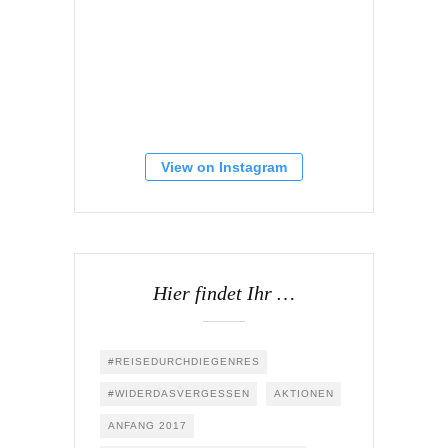
View on Instagram
Hier findet Ihr …
#REISEDURCHDIEGENRES
#WIDERDASVERGESSEN
AKTIONEN
ANFANG 2017