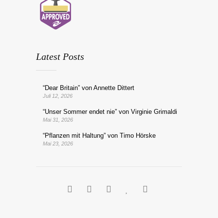
Latest Posts
“Dear Britain” von Annette Dittert
Juli 12, 2026
“Unser Sommer endet nie” von Virginie Grimaldi
Mai 31, 2026
“Pflanzen mit Haltung” von Timo Hörske
Mai 23, 2026