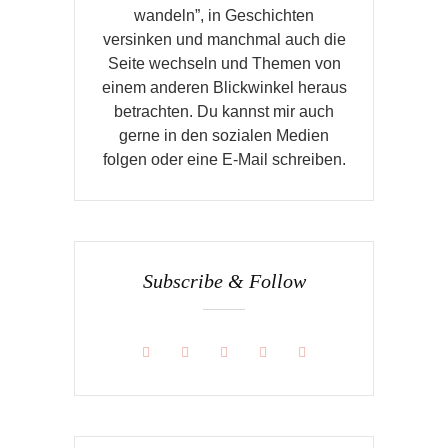
wandeln”, in Geschichten
versinken und manchmal auch die
Seite wechseln und Themen von
einem anderen Blickwinkel heraus
betrachten. Du kannst mir auch
gerne in den sozialen Medien
folgen oder eine E-Mail schreiben.
Subscribe & Follow