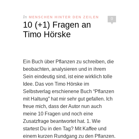
In
MENSCHEN HINTER DEN ZEILEN
0
10 (+1) Fragen an
Timo Hörske
Ein Buch über Pflanzen zu schreiben, die
beobachten, analysieren und in ihrem
Sein eindeutig sind, ist eine wirklich tolle
Idee. Das von Timo Hörske im
Selbstverlag erschienene Buch “Pflanzen
mit Haltung” hat mir sehr gut gefallen. Ich
freue mich, dass der Autor nun auch
meine 10 Fragen und noch eine
Zusatzfrage beantwortet hat. 1. Wie
startest Du in den Tag? Mit Kaffee und
einem kurzen Rundgang zu den Pflanzen.