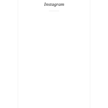
Instagram