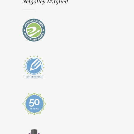
Netgalley Mitglied