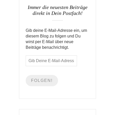
Immer die neuesten Beiträge
direkt in Dein Postfach!
Gib deine E-Mail-Adresse ein, um
diesem Blog zu folgen und Du
wirst per E-Mail über neue
Beiträge benachrichtigt.