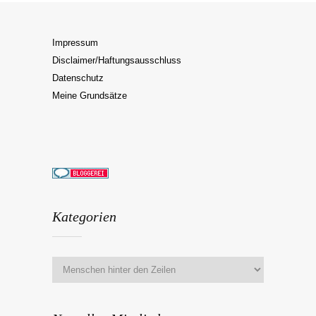
Impressum
Disclaimer/Haftungsausschluss
Datenschutz
Meine Grundsätze
Kategorien