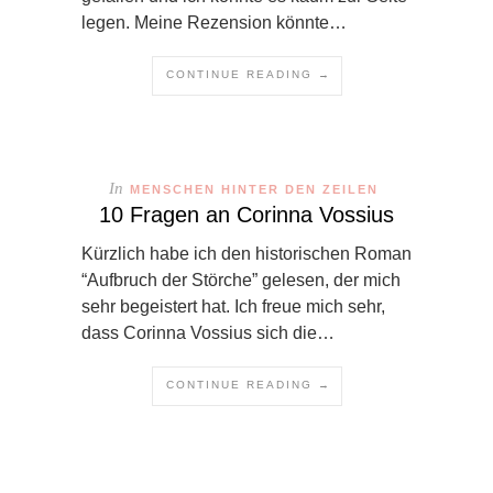
legen. Meine Rezension könnte…
CONTINUE READING →
In
MENSCHEN HINTER DEN ZEILEN
10 Fragen an Corinna Vossius
Kürzlich habe ich den historischen Roman
“Aufbruch der Störche” gelesen, der mich
sehr begeistert hat. Ich freue mich sehr,
dass Corinna Vossius sich die…
CONTINUE READING →