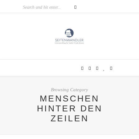
Browsing Category
MENSCHEN
HINTER DEN
ZEILEN