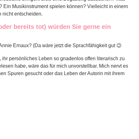
Ein Musikinstrument spielen können? Vielleicht in einem
ch nicht entscheiden.
der bereits tot) würden Sie gerne ein
Annie Ernaux? (Da wäre jetzt die Sprachfähigkeit gut 😉
, ihr persönliches Leben so gnadenlos offen literarisch zu
elesen habe, wäre das für mich unvorstellbar. Mich nervt es
en Spuren gesucht oder das Leben der Autorin mit ihrem