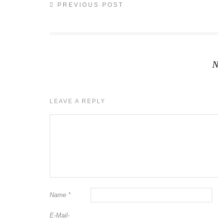
PREVIOUS POST
N
LEAVE A REPLY
Name
*
E-Mail-