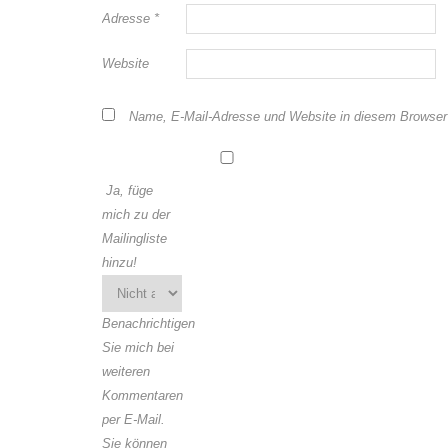
Adresse
*
Website
Name, E-Mail-Adresse und Website in diesem Browser
Ja, füge
mich zu der
Mailingliste
hinzu!
Benachrichtigen
Sie mich bei
weiteren
Kommentaren
per E-Mail.
Sie können