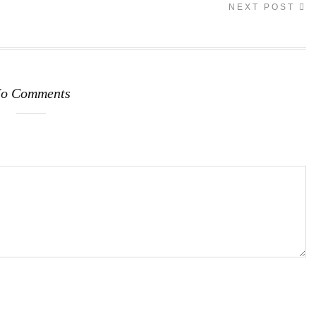
NEXT POST
o Comments