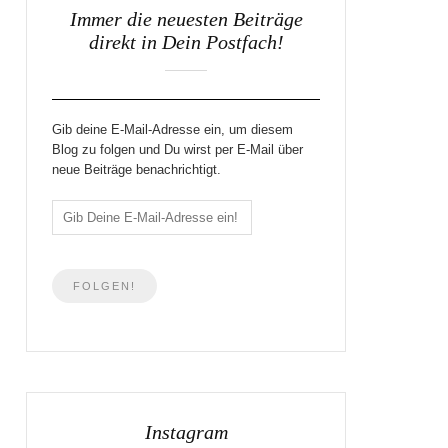
Immer die neuesten Beiträge
direkt in Dein Postfach!
Gib deine E-Mail-Adresse ein, um diesem
Blog zu folgen und Du wirst per E-Mail über
neue Beiträge benachrichtigt.
Instagram