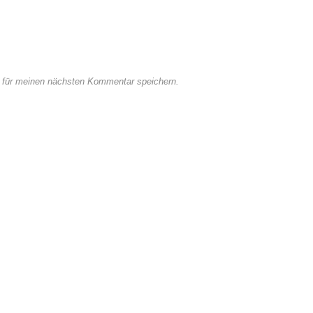
 für meinen nächsten Kommentar speichern.