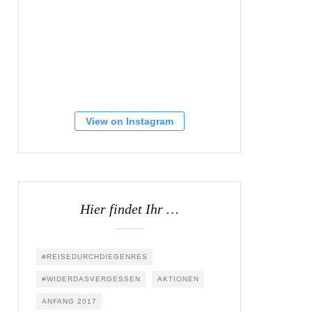
View on Instagram
Hier findet Ihr …
#REISEDURCHDIEGENRES
#WIDERDASVERGESSEN
AKTIONEN
ANFANG 2017