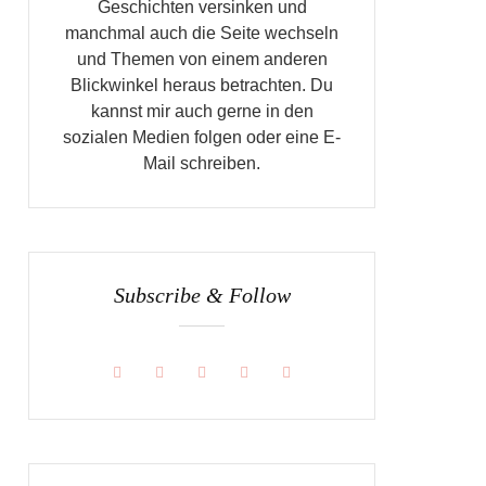
Geschichten versinken und
manchmal auch die Seite wechseln
und Themen von einem anderen
Blickwinkel heraus betrachten. Du
kannst mir auch gerne in den
sozialen Medien folgen oder eine E-
Mail schreiben.
Subscribe & Follow