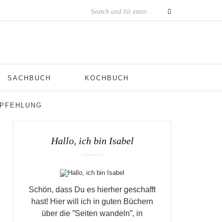
SACHBUCH
KOCHBUCH
MPFEHLUNG
Hallo, ich bin Isabel
Schön, dass Du es hierher geschafft
hast! Hier will ich in guten Büchern
über die ”Seiten wandeln”, in