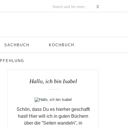
SACHBUCH
KOCHBUCH
MPFEHLUNG
Hallo, ich bin Isabel
Schön, dass Du es hierher geschafft
hast! Hier will ich in guten Büchern
über die ”Seiten wandeln”, in