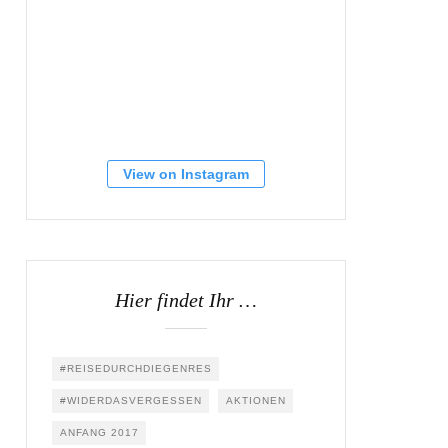
View on Instagram
Hier findet Ihr …
#REISEDURCHDIEGENRES
#WIDERDASVERGESSEN
AKTIONEN
ANFANG 2017