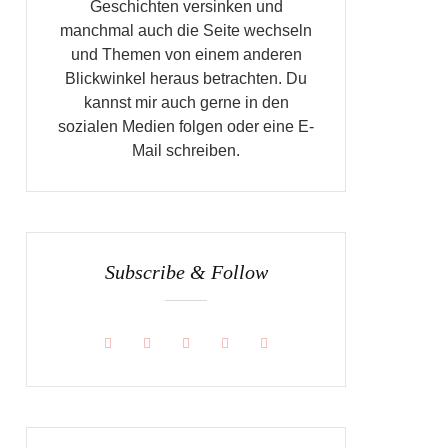
Geschichten versinken und
manchmal auch die Seite wechseln
und Themen von einem anderen
Blickwinkel heraus betrachten. Du
kannst mir auch gerne in den
sozialen Medien folgen oder eine E-
Mail schreiben.
Subscribe & Follow