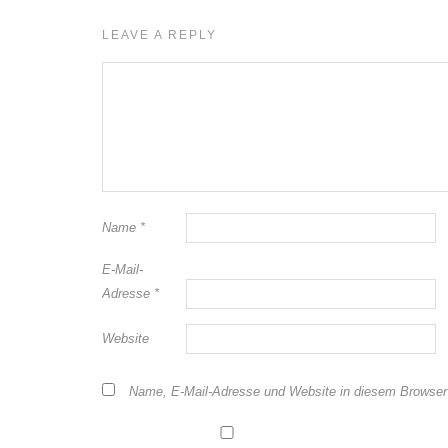
LEAVE A REPLY
Name
*
E-Mail-
Adresse
*
Website
Name, E-Mail-Adresse und Website in diesem Browser