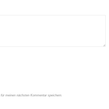
 für meinen nächsten Kommentar speichern.