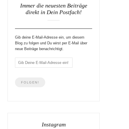
Immer die neuesten Beiträge
direkt in Dein Postfach!
Gib deine E-Mail-Adresse ein, um diesem
Blog zu folgen und Du wirst per E-Mail über
neue Beiträge benachrichtigt.
Instagram