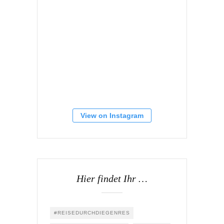
View on Instagram
Hier findet Ihr …
#REISEDURCHDIEGENRES