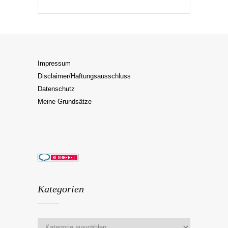
Impressum
Disclaimer/Haftungsausschluss
Datenschutz
Meine Grundsätze
Kategorien