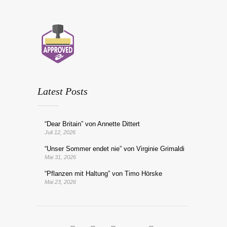
Latest Posts
“Dear Britain” von Annette Dittert
Juli 12, 2026
“Unser Sommer endet nie” von Virginie Grimaldi
Mai 31, 2026
“Pflanzen mit Haltung” von Timo Hörske
Mai 23, 2026