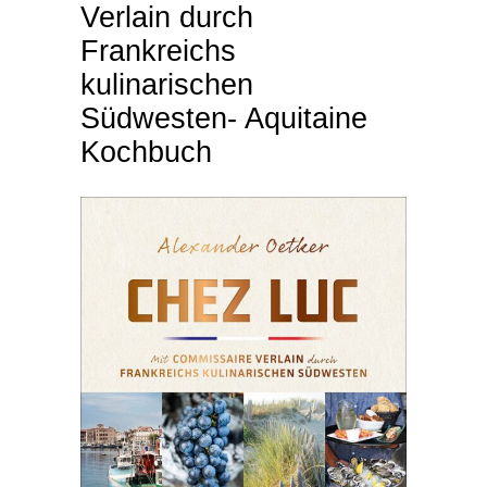
Verlain durch
Frankreichs
kulinarischen
Südwesten- Aquitaine
Kochbuch