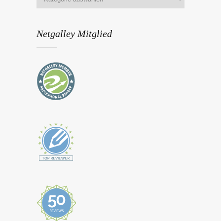
Netgalley Mitglied