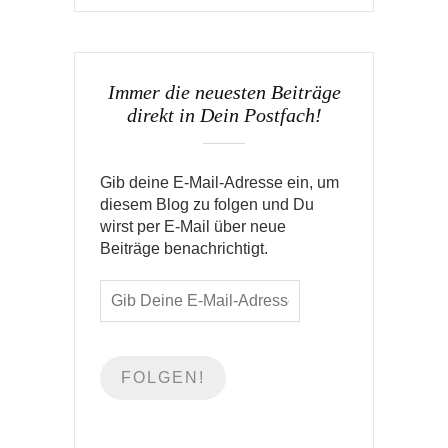
Immer die neuesten Beiträge
direkt in Dein Postfach!
Gib deine E-Mail-Adresse ein, um
diesem Blog zu folgen und Du
wirst per E-Mail über neue
Beiträge benachrichtigt.