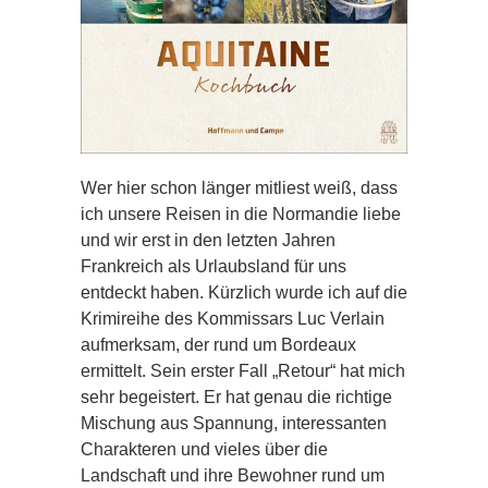
Wer hier schon länger mitliest weiß, dass
ich unsere Reisen in die Normandie liebe
und wir erst in den letzten Jahren
Frankreich als Urlaubsland für uns
entdeckt haben. Kürzlich wurde ich auf die
Krimireihe des Kommissars Luc Verlain
aufmerksam, der rund um Bordeaux
ermittelt. Sein erster Fall „Retour“ hat mich
sehr begeistert. Er hat genau die richtige
Mischung aus Spannung, interessanten
Charakteren und vieles über die
Landschaft und ihre Bewohner rund um