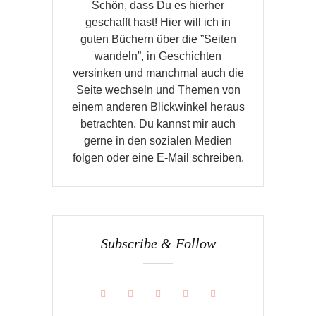
Schön, dass Du es hierher
geschafft hast! Hier will ich in
guten Büchern über die ”Seiten
wandeln”, in Geschichten
versinken und manchmal auch die
Seite wechseln und Themen von
einem anderen Blickwinkel heraus
betrachten. Du kannst mir auch
gerne in den sozialen Medien
folgen oder eine E-Mail schreiben.
Subscribe & Follow