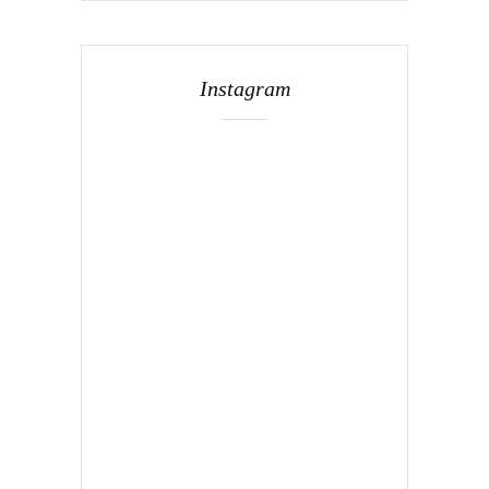
Instagram