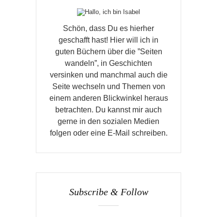
Schön, dass Du es hierher
geschafft hast! Hier will ich in
guten Büchern über die ”Seiten
wandeln”, in Geschichten
versinken und manchmal auch die
Seite wechseln und Themen von
einem anderen Blickwinkel heraus
betrachten. Du kannst mir auch
gerne in den sozialen Medien
folgen oder eine E-Mail schreiben.
Subscribe & Follow