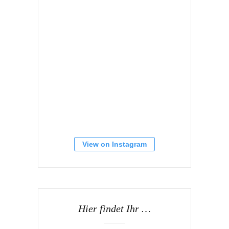
View on Instagram
Hier findet Ihr …