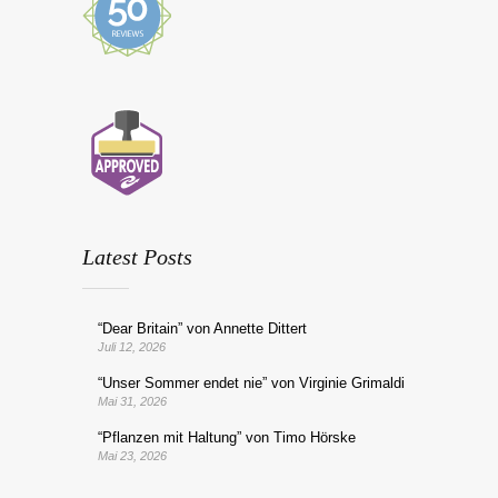
Latest Posts
“Dear Britain” von Annette Dittert
Juli 12, 2026
“Unser Sommer endet nie” von Virginie Grimaldi
Mai 31, 2026
“Pflanzen mit Haltung” von Timo Hörske
Mai 23, 2026