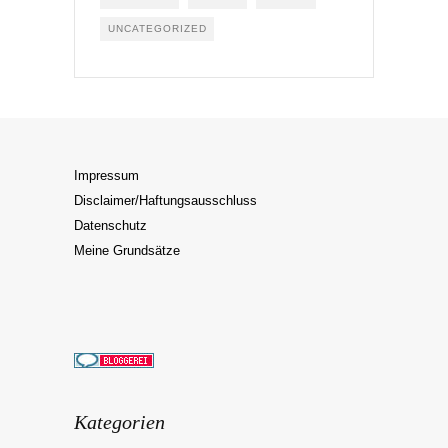
UNCATEGORIZED
Impressum
Disclaimer/Haftungsausschluss
Datenschutz
Meine Grundsätze
Kategorien