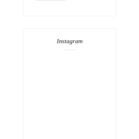
Instagram