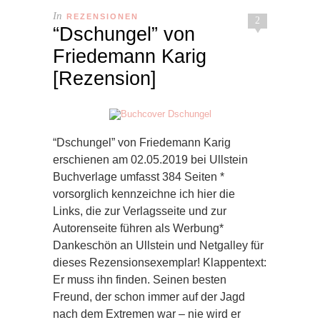
In
REZENSIONEN
2
“Dschungel” von
Friedemann Karig
[Rezension]
“Dschungel” von Friedemann Karig
erschienen am 02.05.2019 bei Ullstein
Buchverlage umfasst 384 Seiten *
vorsorglich kennzeichne ich hier die
Links, die zur Verlagsseite und zur
Autorenseite führen als Werbung*
Dankeschön an Ullstein und Netgalley für
dieses Rezensionsexemplar! Klappentext:
Er muss ihn finden. Seinen besten
Freund, der schon immer auf der Jagd
nach dem Extremen war – nie wird er