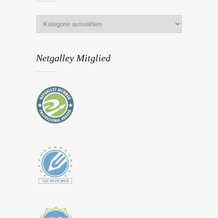
Netgalley Mitglied