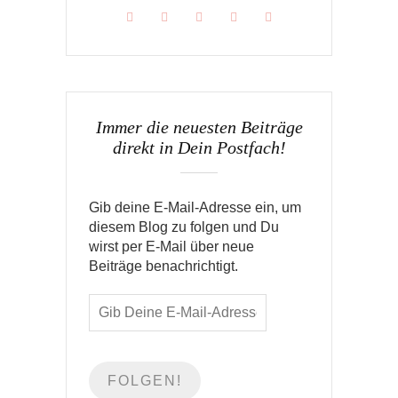
Immer die neuesten Beiträge
direkt in Dein Postfach!
Gib deine E-Mail-Adresse ein, um
diesem Blog zu folgen und Du
wirst per E-Mail über neue
Beiträge benachrichtigt.