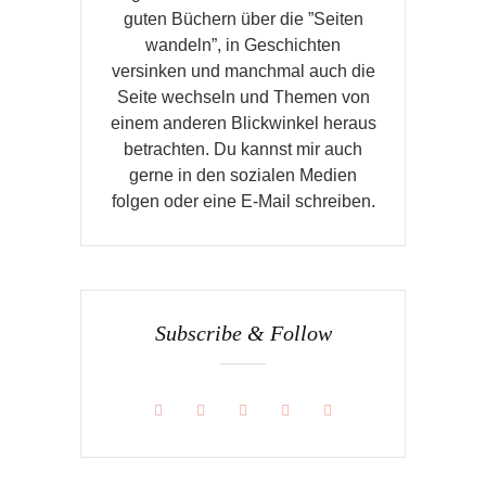
guten Büchern über die ”Seiten
wandeln”, in Geschichten
versinken und manchmal auch die
Seite wechseln und Themen von
einem anderen Blickwinkel heraus
betrachten. Du kannst mir auch
gerne in den sozialen Medien
folgen oder eine E-Mail schreiben.
Subscribe & Follow