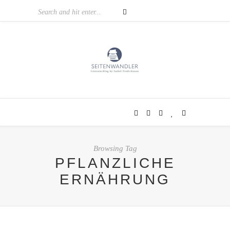
Browsing Tag
PFLANZLICHE
ERNÄHRUNG