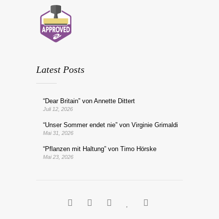
Latest Posts
“Dear Britain” von Annette Dittert
Juli 12, 2026
“Unser Sommer endet nie” von Virginie Grimaldi
Mai 31, 2026
“Pflanzen mit Haltung” von Timo Hörske
Mai 23, 2026