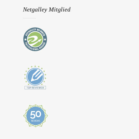
Netgalley Mitglied