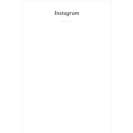
Instagram