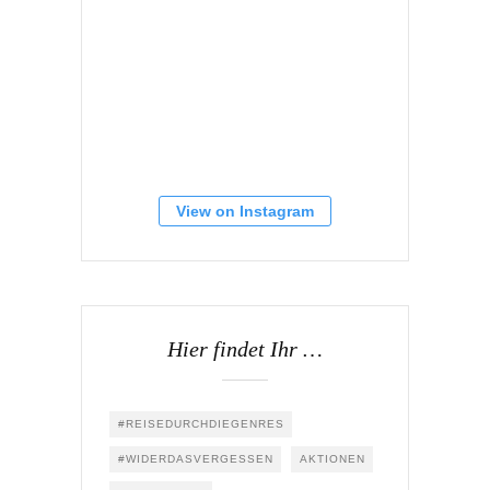
View on Instagram
Hier findet Ihr …
#REISEDURCHDIEGENRES
#WIDERDASVERGESSEN
AKTIONEN