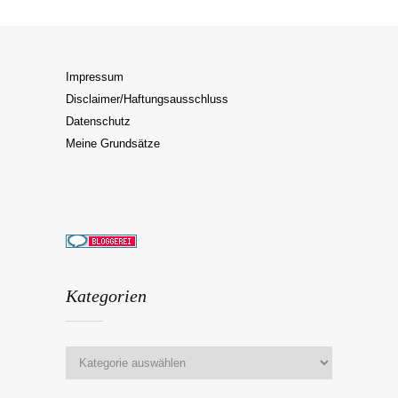
Impressum
Disclaimer/Haftungsausschluss
Datenschutz
Meine Grundsätze
Kategorien