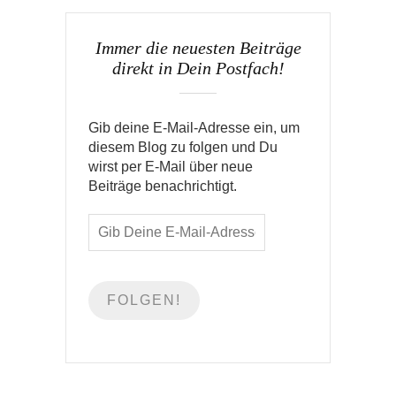
Immer die neuesten Beiträge
direkt in Dein Postfach!
Gib deine E-Mail-Adresse ein, um
diesem Blog zu folgen und Du
wirst per E-Mail über neue
Beiträge benachrichtigt.