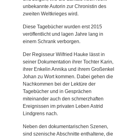
unbekannte Autorin zur Chronistin des
zweiten Weltkrieges wird.
Diese Tagebücher wurden erst 2015
veröffentlicht und lagen Jahre lang in
einem Schrank verborgen.
Der Regisseur Wilfried Hauke lässt in
seiner Dokumentation ihrer Tochter Karin,
ihrer Enkelin Annika und ihrem Großenkel
Johan zu Wort kommen. Dabei gehen die
Nachkommen bei der Lektüre der
Tagebücher und in Gesprächen
miteinander auch den schmerzhaften
Ereignissen im privaten Leben Astrid
Lindgrens nach.
Neben den dokumentarischen Szenen,
sind szenische Abschnitte enthaltene, die