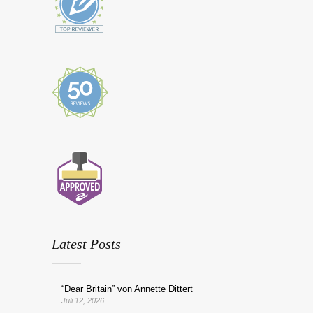
Latest Posts
“Dear Britain” von Annette Dittert
Juli 12, 2026