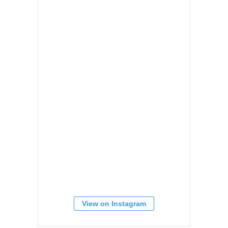
View on Instagram