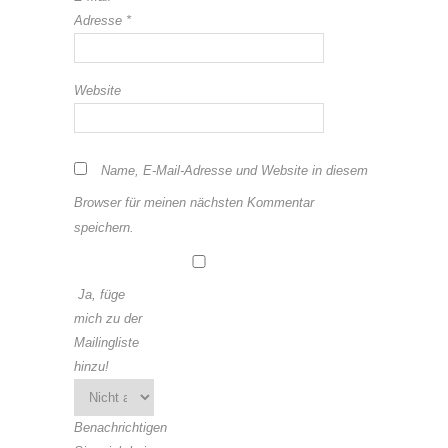
Adresse
*
Website
Name, E-Mail-Adresse und Website in diesem
Browser für meinen nächsten Kommentar
speichern.
Ja, füge
mich zu der
Mailingliste
hinzu!
Benachrichtigen