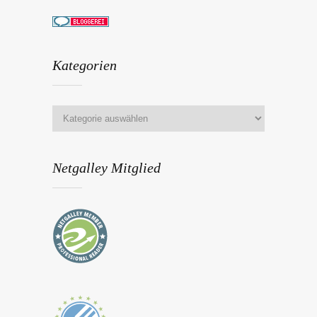
Kategorien
Netgalley Mitglied