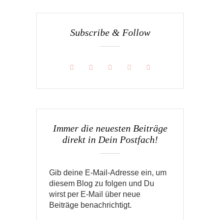
Subscribe & Follow
Immer die neuesten Beiträge
direkt in Dein Postfach!
Gib deine E-Mail-Adresse ein, um
diesem Blog zu folgen und Du
wirst per E-Mail über neue
Beiträge benachrichtigt.