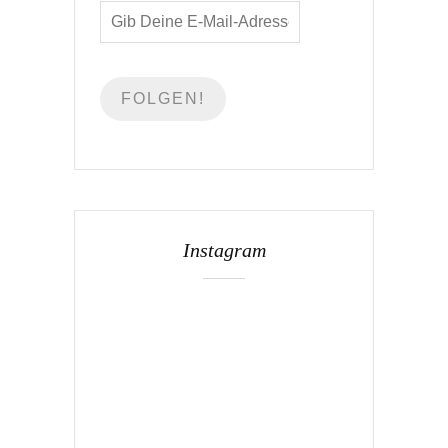
Instagram