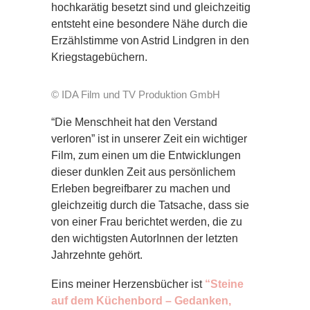
hochkarätig besetzt sind und gleichzeitig
entsteht eine besondere Nähe durch die
Erzählstimme von Astrid Lindgren in den
Kriegstagebüchern.
© IDA Film und TV Produktion GmbH
“Die Menschheit hat den Verstand
verloren” ist in unserer Zeit ein wichtiger
Film, zum einen um die Entwicklungen
dieser dunklen Zeit aus persönlichem
Erleben begreifbarer zu machen und
gleichzeitig durch die Tatsache, dass sie
von einer Frau berichtet werden, die zu
den wichtigsten AutorInnen der letzten
Jahrzehnte gehört.
Eins meiner Herzensbücher ist
“Steine
auf dem Küchenbord – Gedanken,