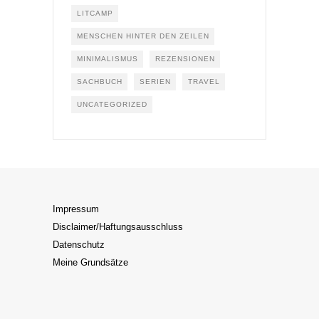
LITCAMP
MENSCHEN HINTER DEN ZEILEN
MINIMALISMUS
REZENSIONEN
SACHBUCH
SERIEN
TRAVEL
UNCATEGORIZED
Impressum
Disclaimer/Haftungsausschluss
Datenschutz
Meine Grundsätze