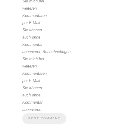
Sie mich bei
weiteren
Kommentaren
per E-Mail.
Sie können
auch ohne
Kommentar
abonnieren.Benachrichtigen
Sie mich bei
weiteren
Kommentaren
per E-Mail.
Sie können
auch ohne
Kommentar
abonnieren.