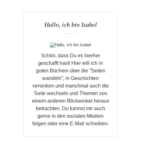
Hallo, ich bin Isabel
Schön, dass Du es hierher
geschafft hast! Hier will ich in
guten Büchern über die ”Seiten
wandeln”, in Geschichten
versinken und manchmal auch die
Seite wechseln und Themen von
einem anderen Blickwinkel heraus
betrachten. Du kannst mir auch
gerne in den sozialen Medien
folgen oder eine E-Mail schreiben.