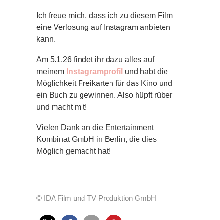
Ich freue mich, dass ich zu diesem Film
eine Verlosung auf Instagram anbieten
kann.
Am 5.1.26 findet ihr dazu alles auf
meinem
Instagramprofil
und habt die
Möglichkeit Freikarten für das Kino und
ein Buch zu gewinnen. Also hüpft rüber
und macht mit!
Vielen Dank an die Entertainment
Kombinat GmbH in Berlin, die dies
Möglich gemacht hat!
© IDA Film und TV Produktion GmbH