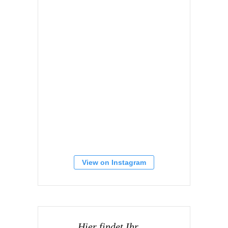
View on Instagram
Hier findet Ihr …