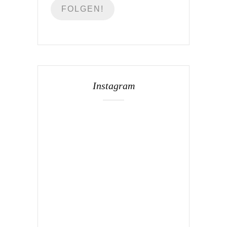
Instagram