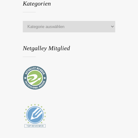
Kategorien
Netgalley Mitglied