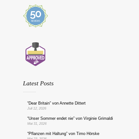
Latest Posts
“Dear Britain” von Annette Dittert
Juli 12, 2026
“Unser Sommer endet nie” von Virginie Grimaldi
Mai 31, 2026
“Pflanzen mit Haltung” von Timo Hörske
Mai 23, 2026