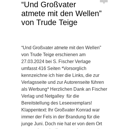
“Und Großvater
atmete mit den Wellen”
von Trude Teige
“Und Großvater atmete mit den Wellen”
von Trude Teige erschienen am
27.03.2024 bei S. Fischer Verlage
umfasst 416 Seiten *Vorsorglich
kennzeichne ich hier die Links, die zur
Verlagsseite und zur Autorenseite führen
als Werbung* Herzlichen Dank an Fischer
Verlag und Netgalley für die
Bereitstellung des Leseexemplars!
Klappentext: Ihr Großvater Konrad war
immer der Fels in der Brandung für die
junge Juni. Doch nie hat er von dem Ort