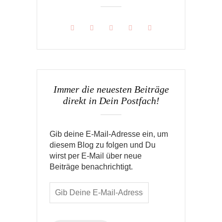
Immer die neuesten Beiträge
direkt in Dein Postfach!
Gib deine E-Mail-Adresse ein, um
diesem Blog zu folgen und Du
wirst per E-Mail über neue
Beiträge benachrichtigt.