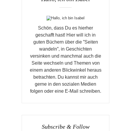
Schön, dass Du es hierher
geschafft hast! Hier will ich in
guten Büchern über die ”Seiten
wandeln”, in Geschichten
versinken und manchmal auch die
Seite wechseln und Themen von
einem anderen Blickwinkel heraus
betrachten. Du kannst mir auch
gerne in den sozialen Medien
folgen oder eine E-Mail schreiben.
Subscribe & Follow