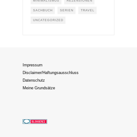
MINIMALISMUS
REZENSIONEN
SACHBUCH
SERIEN
TRAVEL
UNCATEGORIZED
Impressum
Disclaimer/Haftungsausschluss
Datenschutz
Meine Grundsätze