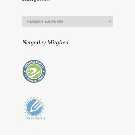
Netgalley Mitglied