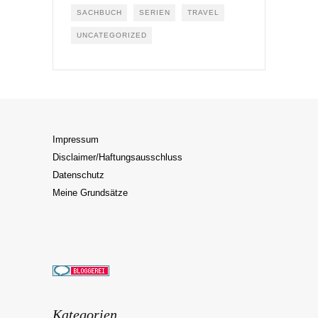
SACHBUCH
SERIEN
TRAVEL
UNCATEGORIZED
Impressum
Disclaimer/Haftungsausschluss
Datenschutz
Meine Grundsätze
Kategorien