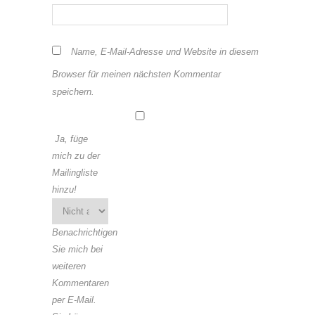
Name, E-Mail-Adresse und Website in diesem
Browser für meinen nächsten Kommentar
speichern.
Ja, füge
mich zu der
Mailingliste
hinzu!
Benachrichtigen
Sie mich bei
weiteren
Kommentaren
per E-Mail.