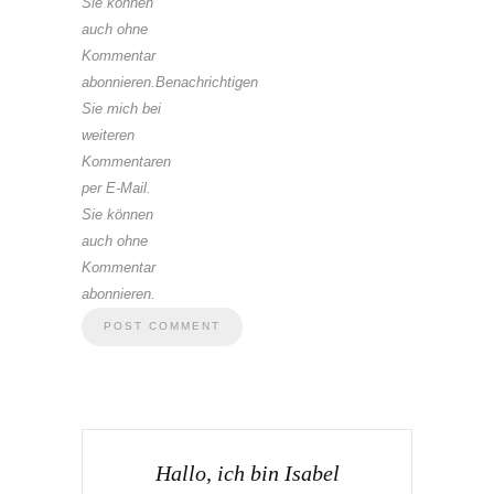
Sie können
auch ohne
Kommentar
abonnieren.Benachrichtigen
Sie mich bei
weiteren
Kommentaren
per E-Mail.
Sie können
auch ohne
Kommentar
abonnieren.
Hallo, ich bin Isabel