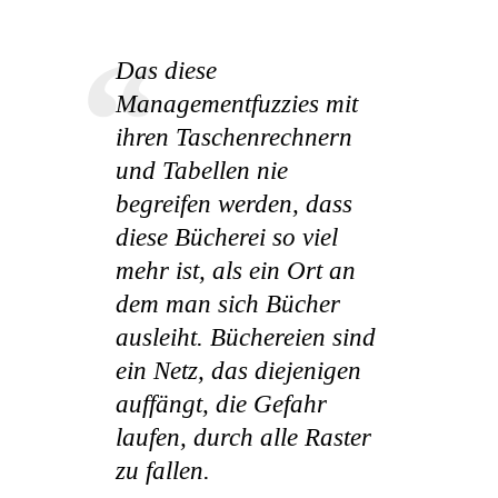
Das diese
Managementfuzzies mit
ihren Taschenrechnern
und Tabellen nie
begreifen werden, dass
diese Bücherei so viel
mehr ist, als ein Ort an
dem man sich Bücher
ausleiht. Büchereien sind
ein Netz, das diejenigen
auffängt, die Gefahr
laufen, durch alle Raster
zu fallen.