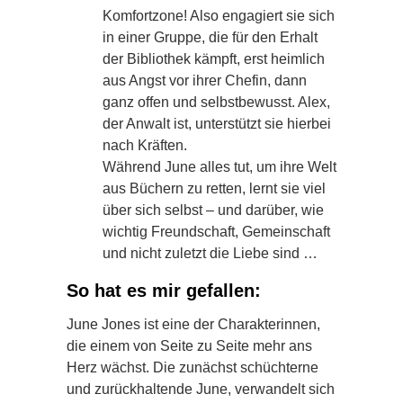
Komfortzone! Also engagiert sie sich
in einer Gruppe, die für den Erhalt
der Bibliothek kämpft, erst heimlich
aus Angst vor ihrer Chefin, dann
ganz offen und selbstbewusst. Alex,
der Anwalt ist, unterstützt sie hierbei
nach Kräften.
Während June alles tut, um ihre Welt
aus Büchern zu retten, lernt sie viel
über sich selbst – und darüber, wie
wichtig Freundschaft, Gemeinschaft
und nicht zuletzt die Liebe sind …
So hat es mir gefallen:
June Jones ist eine der Charakterinnen,
die einem von Seite zu Seite mehr ans
Herz wächst. Die zunächst schüchterne
und zurückhaltende June, verwandelt sich