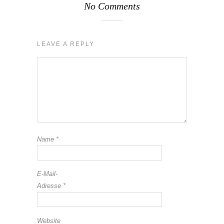
No Comments
LEAVE A REPLY
Name
*
E-Mail-
Adresse
*
Website