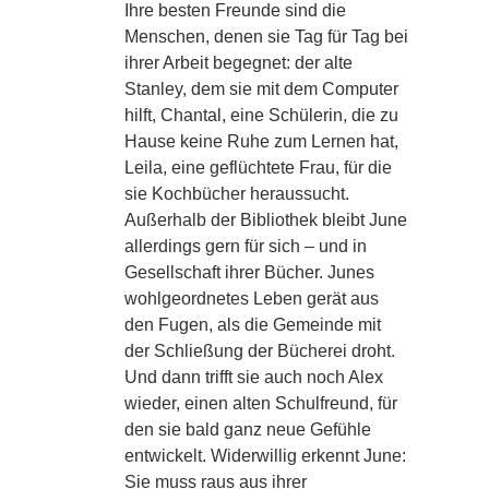
Ihre besten Freunde sind die
Menschen, denen sie Tag für Tag bei
ihrer Arbeit begegnet: der alte
Stanley, dem sie mit dem Computer
hilft, Chantal, eine Schülerin, die zu
Hause keine Ruhe zum Lernen hat,
Leila, eine geflüchtete Frau, für die
sie Kochbücher heraussucht.
Außerhalb der Bibliothek bleibt June
allerdings gern für sich – und in
Gesellschaft ihrer Bücher. Junes
wohlgeordnetes Leben gerät aus
den Fugen, als die Gemeinde mit
der Schließung der Bücherei droht.
Und dann trifft sie auch noch Alex
wieder, einen alten Schulfreund, für
den sie bald ganz neue Gefühle
entwickelt. Widerwillig erkennt June:
Sie muss raus aus ihrer