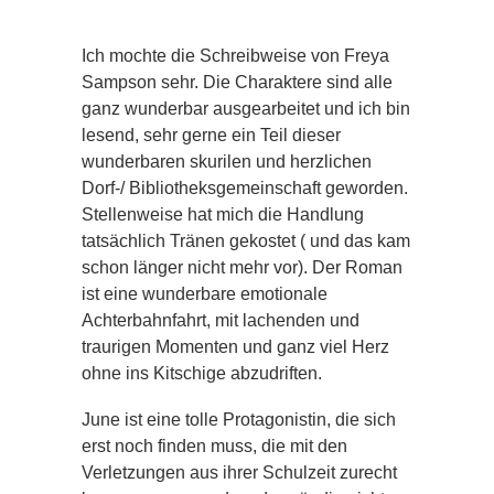
Ich mochte die Schreibweise von Freya
Sampson sehr. Die Charaktere sind alle
ganz wunderbar ausgearbeitet und ich bin
lesend, sehr gerne ein Teil dieser
wunderbaren skurilen und herzlichen
Dorf-/ Bibliotheksgemeinschaft geworden.
Stellenweise hat mich die Handlung
tatsächlich Tränen gekostet ( und das kam
schon länger nicht mehr vor). Der Roman
ist eine wunderbare emotionale
Achterbahnfahrt, mit lachenden und
traurigen Momenten und ganz viel Herz
ohne ins Kitschige abzudriften.
June ist eine tolle Protagonistin, die sich
erst noch finden muss, die mit den
Verletzungen aus ihrer Schulzeit zurecht