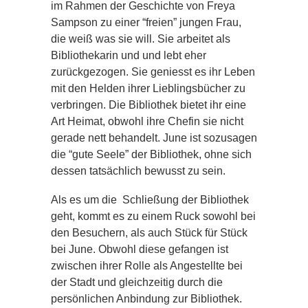
im Rahmen der Geschichte von Freya
Sampson zu einer “freien” jungen Frau,
die weiß was sie will. Sie arbeitet als
Bibliothekarin und und lebt eher
zurückgezogen. Sie geniesst es ihr Leben
mit den Helden ihrer Lieblingsbücher zu
verbringen. Die Bibliothek bietet ihr eine
Art Heimat, obwohl ihre Chefin sie nicht
gerade nett behandelt. June ist sozusagen
die “gute Seele” der Bibliothek, ohne sich
dessen tatsächlich bewusst zu sein.
Als es um die Schließung der Bibliothek
geht, kommt es zu einem Ruck sowohl bei
den Besuchern, als auch Stück für Stück
bei June. Obwohl diese gefangen ist
zwischen ihrer Rolle als Angestellte bei
der Stadt und gleichzeitig durch die
persönlichen Anbindung zur Bibliothek.