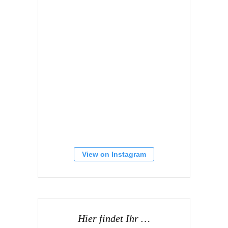
View on Instagram
Hier findet Ihr …