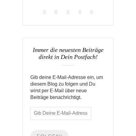
Immer die neuesten Beiträge
direkt in Dein Postfach!
Gib deine E-Mail-Adresse ein, um
diesem Blog zu folgen und Du
wirst per E-Mail über neue
Beiträge benachrichtigt.