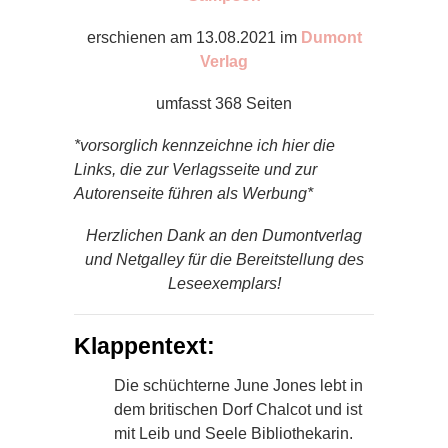
erschienen am 13.08.2021 im
Dumont
Verlag
umfasst 368 Seiten
*vorsorglich kennzeichne ich hier die
Links, die zur Verlagsseite und zur
Autorenseite führen als Werbung*
Herzlichen Dank an den Dumontverlag
und Netgalley
für die Bereitstellung des
Leseexemplars!
Klappentext:
Die schüchterne June Jones lebt in
dem britischen Dorf Chalcot und ist
mit Leib und Seele Bibliothekarin.