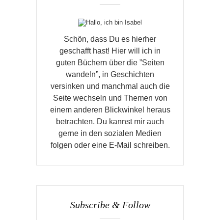
Schön, dass Du es hierher
geschafft hast! Hier will ich in
guten Büchern über die ”Seiten
wandeln”, in Geschichten
versinken und manchmal auch die
Seite wechseln und Themen von
einem anderen Blickwinkel heraus
betrachten. Du kannst mir auch
gerne in den sozialen Medien
folgen oder eine E-Mail schreiben.
Subscribe & Follow