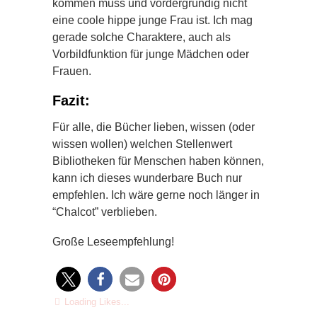
kommen muss und vordergründig nicht
eine coole hippe junge Frau ist. Ich mag
gerade solche Charaktere, auch als
Vorbildfunktion für junge Mädchen oder
Frauen.
Fazit:
Für alle, die Bücher lieben, wissen (oder
wissen wollen) welchen Stellenwert
Bibliotheken für Menschen haben können,
kann ich dieses wunderbare Buch nur
empfehlen. Ich wäre gerne noch länger in
“Chalcot” verblieben.
Große Leseempfehlung!
Loading Likes...