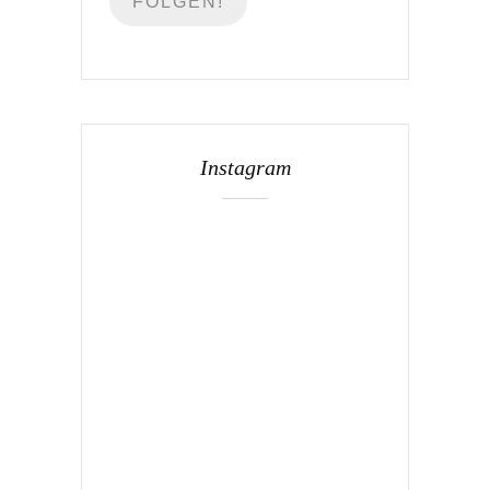
Instagram