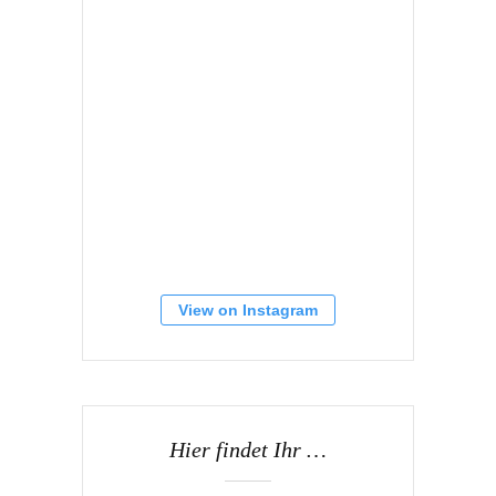
View on Instagram
Hier findet Ihr …