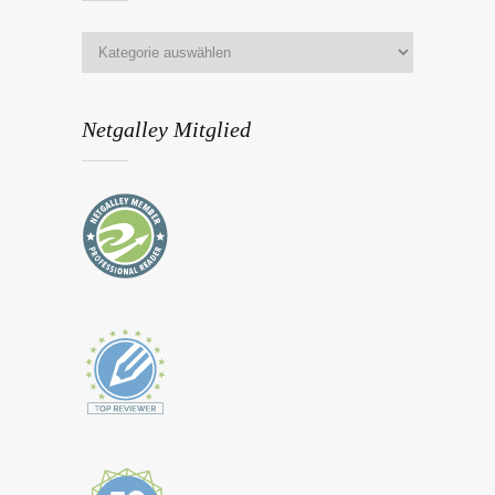
Netgalley Mitglied