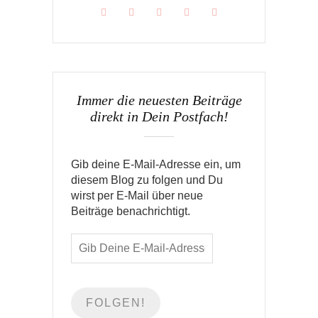
Immer die neuesten Beiträge
direkt in Dein Postfach!
Gib deine E-Mail-Adresse ein, um
diesem Blog zu folgen und Du
wirst per E-Mail über neue
Beiträge benachrichtigt.