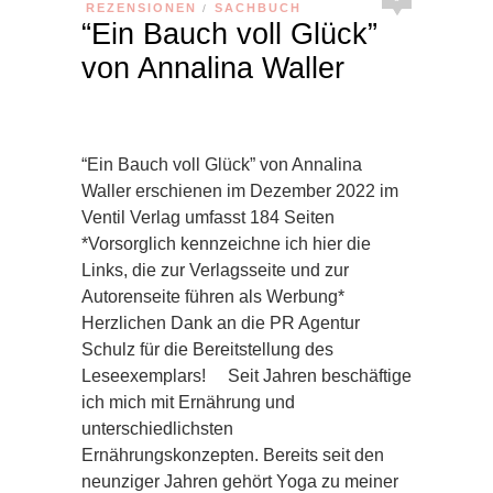
REZENSIONEN
SACHBUCH
/
“Ein Bauch voll Glück”
von Annalina Waller
“Ein Bauch voll Glück” von Annalina
Waller erschienen im Dezember 2022 im
Ventil Verlag umfasst 184 Seiten
*Vorsorglich kennzeichne ich hier die
Links, die zur Verlagsseite und zur
Autorenseite führen als Werbung*
Herzlichen Dank an die PR Agentur
Schulz für die Bereitstellung des
Leseexemplars! Seit Jahren beschäftige
ich mich mit Ernährung und
unterschiedlichsten
Ernährungskonzepten. Bereits seit den
neunziger Jahren gehört Yoga zu meiner