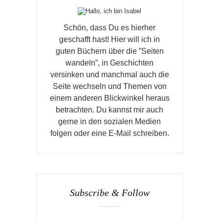
Schön, dass Du es hierher
geschafft hast! Hier will ich in
guten Büchern über die ”Seiten
wandeln”, in Geschichten
versinken und manchmal auch die
Seite wechseln und Themen von
einem anderen Blickwinkel heraus
betrachten. Du kannst mir auch
gerne in den sozialen Medien
folgen oder eine E-Mail schreiben.
Subscribe & Follow