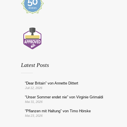
Latest Posts
“Dear Britain” von Annette Dittert
Juli 12, 2026
“Unser Sommer endet nie” von Virginie Grimaldi
Mai 31, 2026
“Pflanzen mit Haltung” von Timo Hörske
Mai 23, 2026