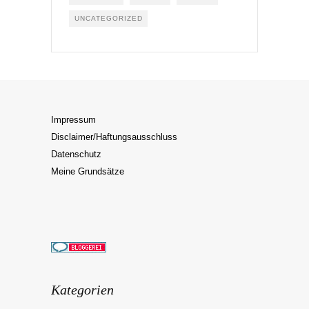
UNCATEGORIZED
Impressum
Disclaimer/Haftungsausschluss
Datenschutz
Meine Grundsätze
Kategorien