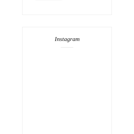
Instagram