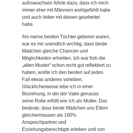
aufzuwachsen führte dazu, dass ich mich
immer eher mit Männern wohlgefühlt habe
und auch lieber mit diesen gearbeitet
habe.
Als meine beiden Töchter geboren waren,
war es mir unendlich wichtig, dass beide
Mädchen gleiche Chancen und
Möglichkeiten erhielten. Ich war froh die
„alten Muster“ schon recht gut reflektiert zu
haben, wollte ich den beiden auf jeden
Fall etwas anderes vorleben.
Glücklicherweise lebe ich in einer
Beziehung, in der der Vater genauso
seine Rolle erfüllt wie ich als Mutter. Das
bedeute, dass beide Mädchen uns Eltern
gleichermassen als 100%
Ansprechpartner und
Erziehungsberechtigte erleben und von