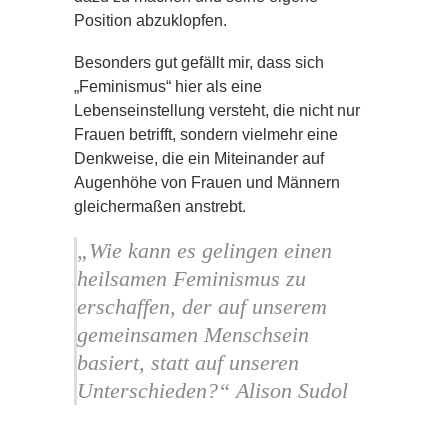
Position abzuklopfen.
Besonders gut gefällt mir, dass sich
„Feminismus“ hier als eine
Lebenseinstellung versteht, die nicht nur
Frauen betrifft, sondern vielmehr eine
Denkweise, die ein Miteinander auf
Augenhöhe von Frauen und Männern
gleichermaßen anstrebt.
„Wie kann es gelingen einen
heilsamen Feminismus zu
erschaffen, der auf unserem
gemeinsamen Menschsein
basiert, statt auf unseren
Unterschieden?“ Alison Sudol