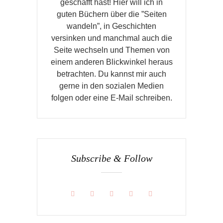
geschafft hast! Hier will ich in
guten Büchern über die ”Seiten
wandeln”, in Geschichten
versinken und manchmal auch die
Seite wechseln und Themen von
einem anderen Blickwinkel heraus
betrachten. Du kannst mir auch
gerne in den sozialen Medien
folgen oder eine E-Mail schreiben.
Subscribe & Follow