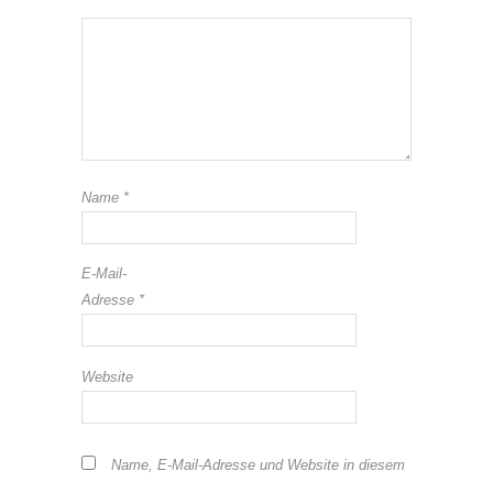
Name
*
E-Mail-
Adresse
*
Website
Name, E-Mail-Adresse und Website in diesem