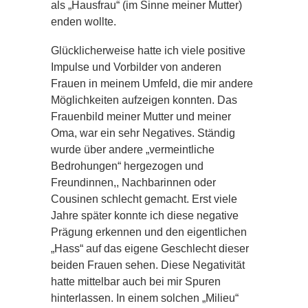
als „Hausfrau“ (im Sinne meiner Mutter)
enden wollte.
Glücklicherweise hatte ich viele positive
Impulse und Vorbilder von anderen
Frauen in meinem Umfeld, die mir andere
Möglichkeiten aufzeigen konnten. Das
Frauenbild meiner Mutter und meiner
Oma, war ein sehr Negatives. Ständig
wurde über andere „vermeintliche
Bedrohungen“ hergezogen und
Freundinnen,, Nachbarinnen oder
Cousinen schlecht gemacht. Erst viele
Jahre später konnte ich diese negative
Prägung erkennen und den eigentlichen
„Hass“ auf das eigene Geschlecht dieser
beiden Frauen sehen. Diese Negativität
hatte mittelbar auch bei mir Spuren
hinterlassen. In einem solchen „Milieu“