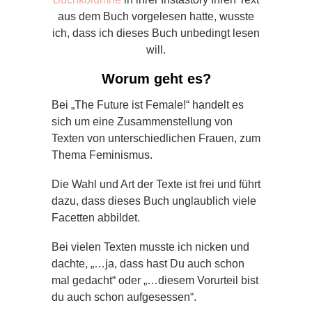
aus dem Buch vorgelesen hatte, wusste
ich, dass ich dieses Buch unbedingt lesen
will.
Worum geht es?
Bei „The Future ist Female!“ handelt es
sich um eine Zusammenstellung von
Texten von unterschiedlichen Frauen, zum
Thema Feminismus.
Die Wahl und Art der Texte ist frei und führt
dazu, dass dieses Buch unglaublich viele
Facetten abbildet.
Bei vielen Texten musste ich nicken und
dachte, „…ja, dass hast Du auch schon
mal gedacht“ oder „…diesem Vorurteil bist
du auch schon aufgesessen“.