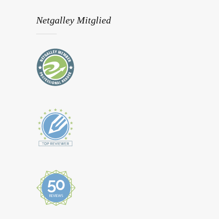
Netgalley Mitglied