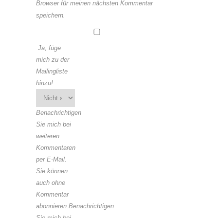
Browser für meinen nächsten Kommentar
speichern.
Ja, füge
mich zu der
Mailingliste
hinzu!
Benachrichtigen
Sie mich bei
weiteren
Kommentaren
per E-Mail.
Sie können
auch ohne
Kommentar
abonnieren.Benachrichtigen
Sie mich bei