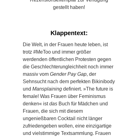
gestellt haben!
Klappentext:
Die Welt, in der Frauen heute leben, ist
trotz #MeToo und immer größer
werdenden öffentlichen Protesten gegen
die Geschlechterungleichheit noch immer
massiv vom
Gender Pay Gap
, der
Sehnsucht nach dem perfekten Bikinibody
und
Mansplaining
definiert. »The future is
female! Was Frauen über Feminismus
denken« ist
das
Buch für Mädchen und
Frauen, die sich mit diesem
ungenießbaren Cocktail nicht länger
zufriedengeben wollen, eine einzigartige
und vielstimmige Textsammlung. Frauen