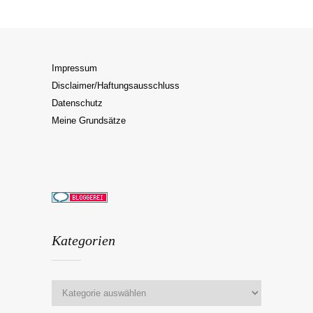
Impressum
Disclaimer/Haftungsausschluss
Datenschutz
Meine Grundsätze
Kategorien