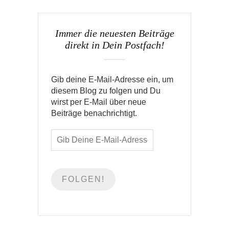
Immer die neuesten Beiträge
direkt in Dein Postfach!
Gib deine E-Mail-Adresse ein, um
diesem Blog zu folgen und Du
wirst per E-Mail über neue
Beiträge benachrichtigt.