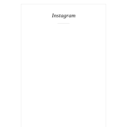
Instagram