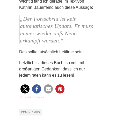
Wichtig fand ich gerade im Text von
Kathrin Bauerfeind auch diese Aussage:
„
Der Fortschritt ist kein
automatisches Update. Er muss
immer wieder aufs Neue
erkämpft werden.“
Das sollte tatsächlich Leitlinie sein!
Letztlich ist dieses Buch so voll mit
großartigen Gedanken, dass ich nur
jedem raten kann es zu lesen!
Loading Likes...
FEMINISMUS