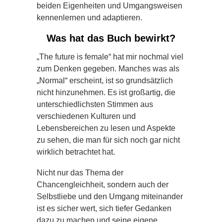
beiden Eigenheiten und Umgangsweisen
kennenlernen und adaptieren.
Was hat das Buch bewirkt?
„The future is female“ hat mir nochmal viel
zum Denken gegeben. Manches was als
„Normal“ erscheint, ist so grundsätzlich
nicht hinzunehmen. Es ist großartig, die
unterschiedlichsten Stimmen aus
verschiedenen Kulturen und
Lebensbereichen zu lesen und Aspekte
zu sehen, die man für sich noch gar nicht
wirklich betrachtet hat.
Nicht nur das Thema der
Chancengleichheit, sondern auch der
Selbstliebe und den Umgang miteinander
ist es sicher wert, sich tiefer Gedanken
dazu zu machen und seine eigene