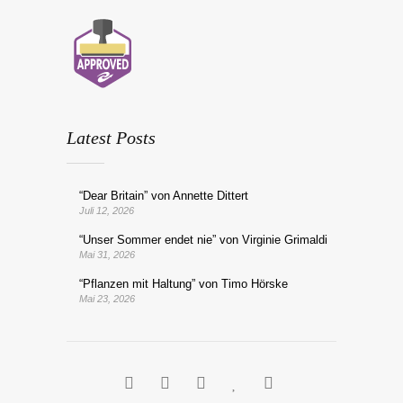
Latest Posts
“Dear Britain” von Annette Dittert
Juli 12, 2026
“Unser Sommer endet nie” von Virginie Grimaldi
Mai 31, 2026
“Pflanzen mit Haltung” von Timo Hörske
Mai 23, 2026