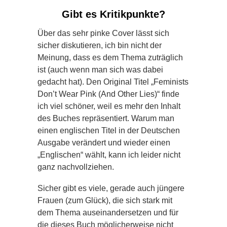
Gibt es Kritikpunkte?
Über das sehr pinke Cover lässt sich
sicher diskutieren, ich bin nicht der
Meinung, dass es dem Thema zuträglich
ist (auch wenn man sich was dabei
gedacht hat). Den Original Titel „Feminists
Don’t Wear Pink (And Other Lies)“ finde
ich viel schöner, weil es mehr den Inhalt
des Buches repräsentiert. Warum man
einen englischen Titel in der Deutschen
Ausgabe verändert und wieder einen
„Englischen“ wählt, kann ich leider nicht
ganz nachvollziehen.
Sicher gibt es viele, gerade auch jüngere
Frauen (zum Glück), die sich stark mit
dem Thema auseinandersetzen und für
die dieses Buch möglicherweise nicht