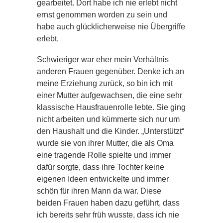
gearbeitet. Dort habe ich nie erlebt nicht
ernst genommen worden zu sein und
habe auch glücklicherweise nie Übergriffe
erlebt.
Schwieriger war eher mein Verhältnis
anderen Frauen gegenüber. Denke ich an
meine Erziehung zurück, so bin ich mit
einer Mutter aufgewachsen, die eine sehr
klassische Hausfrauenrolle lebte. Sie ging
nicht arbeiten und kümmerte sich nur um
den Haushalt und die Kinder. „Unterstützt“
wurde sie von ihrer Mutter, die als Oma
eine tragende Rolle spielte und immer
dafür sorgte, dass ihre Tochter keine
eigenen Ideen entwickelte und immer
schön für ihren Mann da war. Diese
beiden Frauen haben dazu geführt, dass
ich bereits sehr früh wusste, dass ich nie