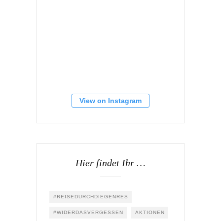
View on Instagram
Hier findet Ihr …
#REISEDURCHDIEGENRES
#WIDERDASVERGESSEN
AKTIONEN