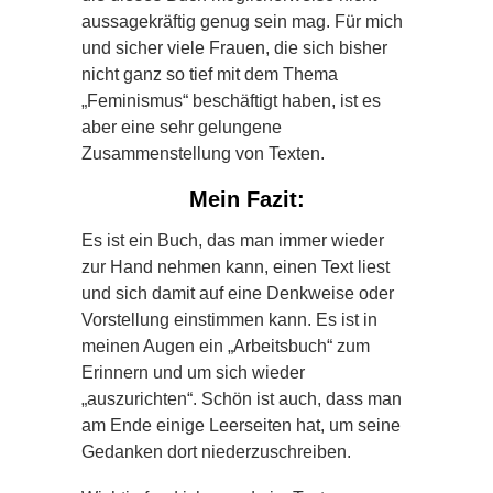
aussagekräftig genug sein mag. Für mich
und sicher viele Frauen, die sich bisher
nicht ganz so tief mit dem Thema
„Feminismus“ beschäftigt haben, ist es
aber eine sehr gelungene
Zusammenstellung von Texten.
Mein Fazit:
Es ist ein Buch, das man immer wieder
zur Hand nehmen kann, einen Text liest
und sich damit auf eine Denkweise oder
Vorstellung einstimmen kann. Es ist in
meinen Augen ein „Arbeitsbuch“ zum
Erinnern und um sich wieder
„auszurichten“. Schön ist auch, dass man
am Ende einige Leerseiten hat, um seine
Gedanken dort niederzuschreiben.