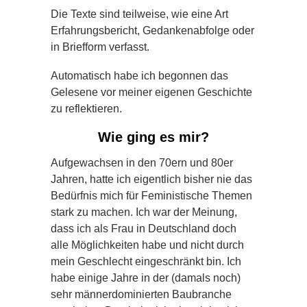
Die Texte sind teilweise, wie eine Art
Erfahrungsbericht, Gedankenabfolge oder
in Briefform verfasst.
Automatisch habe ich begonnen das
Gelesene vor meiner eigenen Geschichte
zu reflektieren.
Wie ging es mir?
Aufgewachsen in den 70ern und 80er
Jahren, hatte ich eigentlich bisher nie das
Bedürfnis mich für Feministische Themen
stark zu machen. Ich war der Meinung,
dass ich als Frau in Deutschland doch
alle Möglichkeiten habe und nicht durch
mein Geschlecht eingeschränkt bin. Ich
habe einige Jahre in der (damals noch)
sehr männerdominierten Baubranche