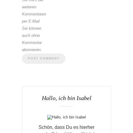
weiteren
Kommentaren
per E-Mail.
Sie können
auch ohne
Kommentar
abonnieren.
Hallo, ich bin Isabel
Schön, dass Du es hierher