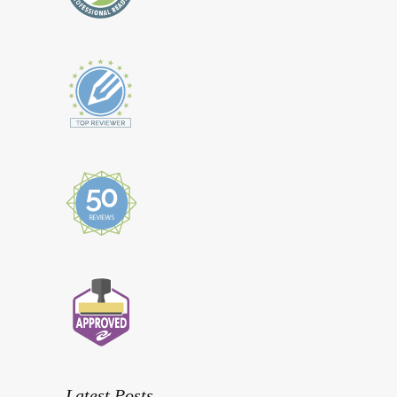
Latest Posts