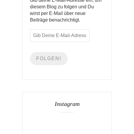
Gib deine E-Mail-Adresse ein, um
diesem Blog zu folgen und Du
wirst per E-Mail über neue
Beiträge benachrichtigt.
Instagram