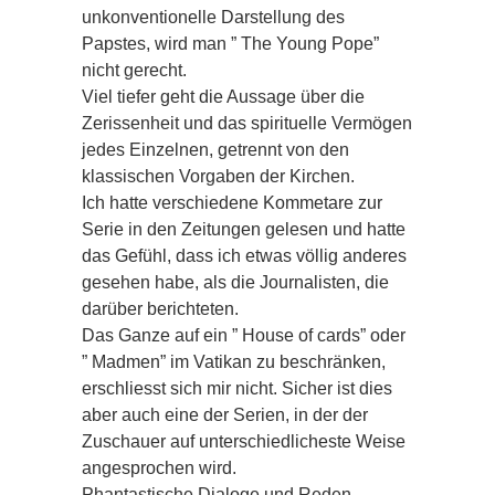
unkonventionelle Darstellung des
Papstes, wird man ” The Young Pope”
nicht gerecht.
Viel tiefer geht die Aussage über die
Zerissenheit und das spirituelle Vermögen
jedes Einzelnen, getrennt von den
klassischen Vorgaben der Kirchen.
Ich hatte verschiedene Kommetare zur
Serie in den Zeitungen gelesen und hatte
das Gefühl, dass ich etwas völlig anderes
gesehen habe, als die Journalisten, die
darüber berichteten.
Das Ganze auf ein ” House of cards” oder
” Madmen” im Vatikan zu beschränken,
erschliesst sich mir nicht. Sicher ist dies
aber auch eine der Serien, in der der
Zuschauer auf unterschiedlicheste Weise
angesprochen wird.
Phantastische Dialoge und Reden,