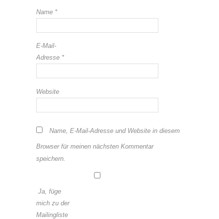
Name
*
E-Mail-
Adresse
*
Website
Name, E-Mail-Adresse und Website in diesem
Browser für meinen nächsten Kommentar
speichern.
Ja, füge
mich zu der
Mailingliste