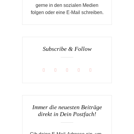
gerne in den sozialen Medien
folgen oder eine E-Mail schreiben.
Subscribe & Follow
Immer die neuesten Beiträge
direkt in Dein Postfach!