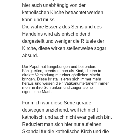
hier auch unabhängig von der
katholischen Kirche betrachtet werden
kann und muss.
Die wahre Essenz des Seins und des
Handelns wird als entscheidend
dargestellt und weniger die Rituale der
Kirche, diese wirken stellenweise sogar
absurd.
Der Papst hat Eingebungen und besondere
Fähigkeiten, bereits schon als Kind, die ihn in
direkte Verbindung mit einer göttlichen Macht
bringen. Diese kristallisieren sich immer mehr
heraus und weisen die ” Vatikanuntertanen” immer
mehr in ihre Schranken und zeigen seine
eigentliche Macht.
Für mich war diese Serie gerade
deswegen anziehend, weil ich nicht
katholisch und auch nicht evangelisch bin.
Reduziert man sich hier nur auf einen
Skandal für die katholische Kirch und die