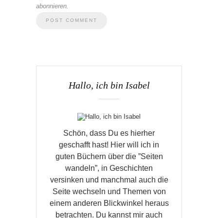
abonnieren.
Hallo, ich bin Isabel
Schön, dass Du es hierher
geschafft hast! Hier will ich in
guten Büchern über die ”Seiten
wandeln”, in Geschichten
versinken und manchmal auch die
Seite wechseln und Themen von
einem anderen Blickwinkel heraus
betrachten. Du kannst mir auch