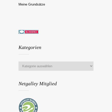
Meine Grundsätze
Kategorien
Netgalley Mitglied