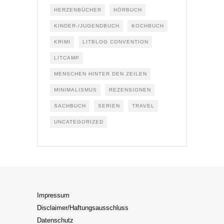
HERZENBÜCHER
HÖRBUCH
KINDER-/JUGENDBUCH
KOCHBUCH
KRIMI
LITBLOG CONVENTION
LITCAMP
MENSCHEN HINTER DEN ZEILEN
MINIMALISMUS
REZENSIONEN
SACHBUCH
SERIEN
TRAVEL
UNCATEGORIZED
Impressum
Disclaimer/Haftungsausschluss
Datenschutz