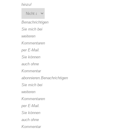
hinzu!
Benachrichtigen
Sie mich bei
weiteren
Kommentaren
per E-Mail.
Sie können
auch ohne
Kommentar
abonnieren.Benachrichtigen
Sie mich bei
weiteren
Kommentaren
per E-Mail.
Sie können
auch ohne
Kommentar