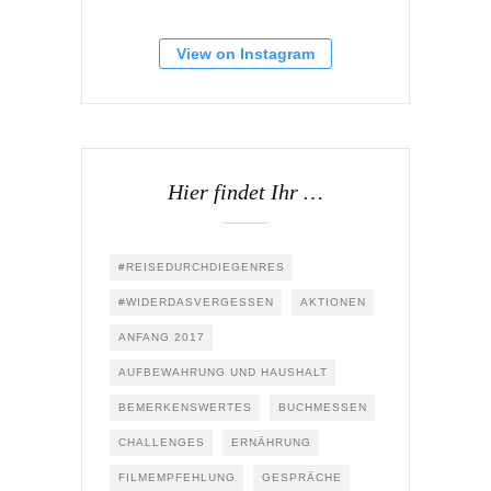
View on Instagram
Hier findet Ihr …
#REISEDURCHDIEGENRES
#WIDERDASVERGESSEN
AKTIONEN
ANFANG 2017
AUFBEWAHRUNG UND HAUSHALT
BEMERKENSWERTES
BUCHMESSEN
CHALLENGES
ERNÄHRUNG
FILMEMPFEHLUNG
GESPRÄCHE