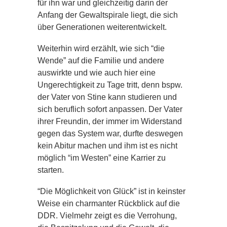
für ihn war und gleichzeitig darin der
Anfang der Gewaltspirale liegt, die sich
über Generationen weiterentwickelt.
Weiterhin wird erzählt, wie sich “die
Wende” auf die Familie und andere
auswirkte und wie auch hier eine
Ungerechtigkeit zu Tage tritt, denn bspw.
der Vater von Stine kann studieren und
sich beruflich sofort anpassen. Der Vater
ihrer Freundin, der immer im Widerstand
gegen das System war, durfte deswegen
kein Abitur machen und ihm ist es nicht
möglich “im Westen” eine Karrier zu
starten.
“Die Möglichkeit von Glück” ist in keinster
Weise ein charmanter Rückblick auf die
DDR. Vielmehr zeigt es die Verrohung,