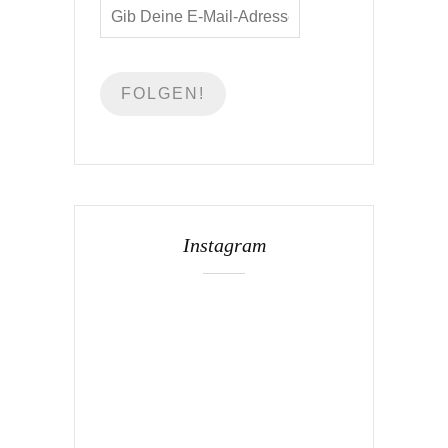
Instagram