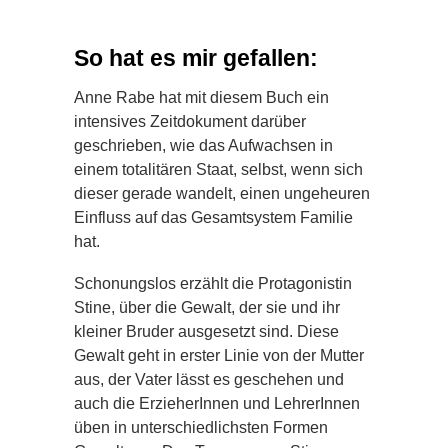
So hat es mir gefallen:
Anne Rabe hat mit diesem Buch ein
intensives Zeitdokument darüber
geschrieben, wie das Aufwachsen in
einem totalitären Staat, selbst, wenn sich
dieser gerade wandelt, einen ungeheuren
Einfluss auf das Gesamtsystem Familie
hat.
Schonungslos erzählt die Protagonistin
Stine, über die Gewalt, der sie und ihr
kleiner Bruder ausgesetzt sind. Diese
Gewalt geht in erster Linie von der Mutter
aus, der Vater lässt es geschehen und
auch die ErzieherInnen und LehrerInnen
üben in unterschiedlichsten Formen