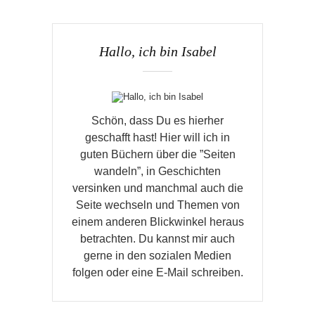
Hallo, ich bin Isabel
Schön, dass Du es hierher
geschafft hast! Hier will ich in
guten Büchern über die ”Seiten
wandeln”, in Geschichten
versinken und manchmal auch die
Seite wechseln und Themen von
einem anderen Blickwinkel heraus
betrachten. Du kannst mir auch
gerne in den sozialen Medien
folgen oder eine E-Mail schreiben.