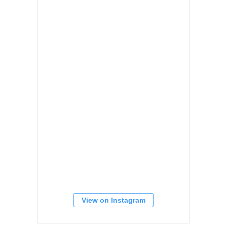
View on Instagram