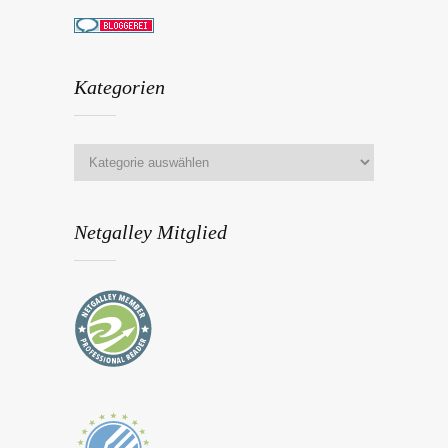
Kategorien
Netgalley Mitglied