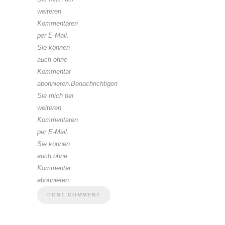
weiteren
Kommentaren
per E-Mail.
Sie können
auch ohne
Kommentar
abonnieren.Benachrichtigen
Sie mich bei
weiteren
Kommentaren
per E-Mail.
Sie können
auch ohne
Kommentar
abonnieren.