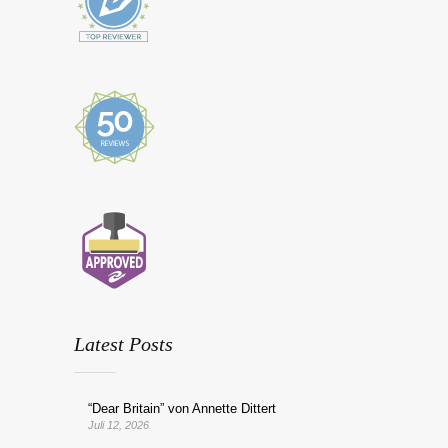
Latest Posts
“Dear Britain” von Annette Dittert
Juli 12, 2026