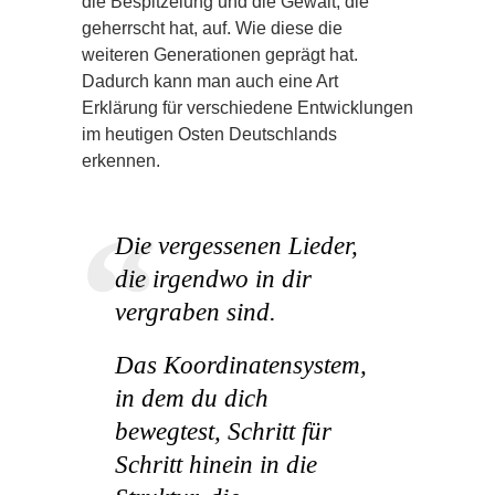
die Bespitzelung und die Gewalt, die
geherrscht hat, auf. Wie diese die
weiteren Generationen geprägt hat.
Dadurch kann man auch eine Art
Erklärung für verschiedene Entwicklungen
im heutigen Osten Deutschlands
erkennen.
Die vergessenen Lieder,
die irgendwo in dir
vergraben sind.
Das Koordinatensystem,
in dem du dich
bewegtest, Schritt für
Schritt hinein in die