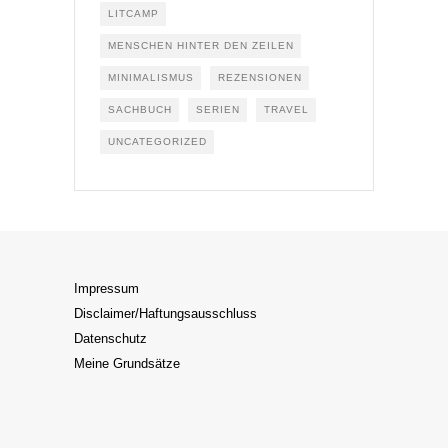
LITCAMP
MENSCHEN HINTER DEN ZEILEN
MINIMALISMUS
REZENSIONEN
SACHBUCH
SERIEN
TRAVEL
UNCATEGORIZED
Impressum
Disclaimer/Haftungsausschluss
Datenschutz
Meine Grundsätze