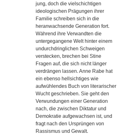
jung, doch die vielschichtigen
ideologischen Prägungen ihrer
Familie schreiben sich in die
heranwachsende Generation fort.
Während ihre Verwandten die
untergegangene Welt hinter einem
undurchdringlichen Schweigen
verstecken, brechen bei Stine
Fragen auf, die sich nicht länger
verdrängen lassen. Anne Rabe hat
ein ebenso hellsichtiges wie
aufwühlendes Buch von literarischer
Wucht geschrieben. Sie geht den
Verwundungen einer Generation
nach, die zwischen Diktatur und
Demokratie aufgewachsen ist, und
fragt nach den Ursprüngen von
Rassismus und Gewalt.