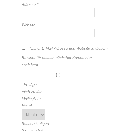
Adresse
*
Website
Name, E-Mail-Adresse und Website in diesem
Browser für meinen nächsten Kommentar
speichern.
Ja, füge
mich zu der
Mailingliste
hinzu!
Benachrichtigen
Sie mich bei