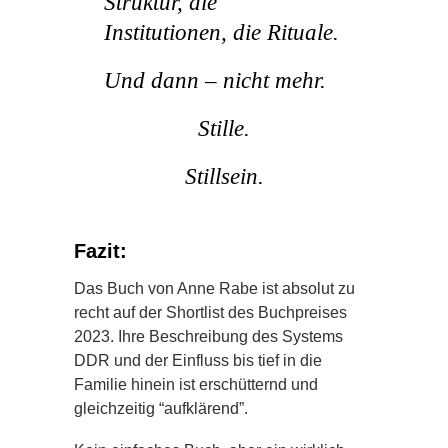
Struktur, die
Institutionen, die Rituale.
Und dann – nicht mehr.
Stille.
Stillsein.
Fazit:
Das Buch von Anne Rabe ist absolut zu
recht auf der Shortlist des Buchpreises
2023. Ihre Beschreibung des Systems
DDR und der Einfluss bis tief in die
Familie hinein ist erschütternd und
gleichzeitig “aufklärend”.