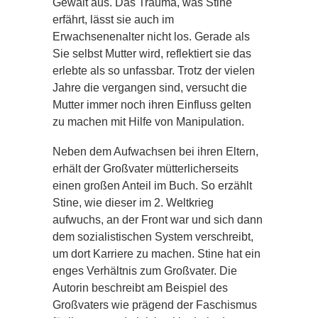
Gewalt aus. Das Trauma, was Stine
erfährt, lässt sie auch im
Erwachsenenalter nicht los. Gerade als
Sie selbst Mutter wird, reflektiert sie das
erlebte als so unfassbar. Trotz der vielen
Jahre die vergangen sind, versucht die
Mutter immer noch ihren Einfluss gelten
zu machen mit Hilfe von Manipulation.
Neben dem Aufwachsen bei ihren Eltern,
erhält der Großvater mütterlicherseits
einen großen Anteil im Buch. So erzählt
Stine, wie dieser im 2. Weltkrieg
aufwuchs, an der Front war und sich dann
dem sozialistischen System verschreibt,
um dort Karriere zu machen. Stine hat ein
enges Verhältnis zum Großvater. Die
Autorin beschreibt am Beispiel des
Großvaters wie prägend der Faschismus