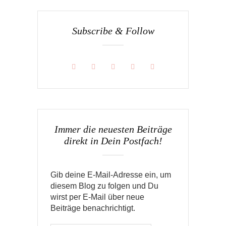
Subscribe & Follow
Immer die neuesten Beiträge
direkt in Dein Postfach!
Gib deine E-Mail-Adresse ein, um
diesem Blog zu folgen und Du
wirst per E-Mail über neue
Beiträge benachrichtigt.