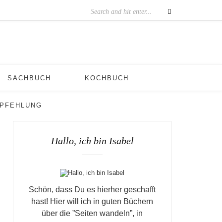
SACHBUCH
KOCHBUCH
MPFEHLUNG
Hallo, ich bin Isabel
Schön, dass Du es hierher geschafft
hast! Hier will ich in guten Büchern
über die ”Seiten wandeln”, in