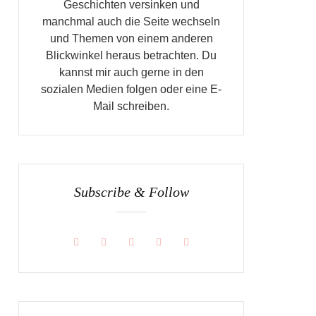
Geschichten versinken und
manchmal auch die Seite wechseln
und Themen von einem anderen
Blickwinkel heraus betrachten. Du
kannst mir auch gerne in den
sozialen Medien folgen oder eine E-
Mail schreiben.
Subscribe & Follow