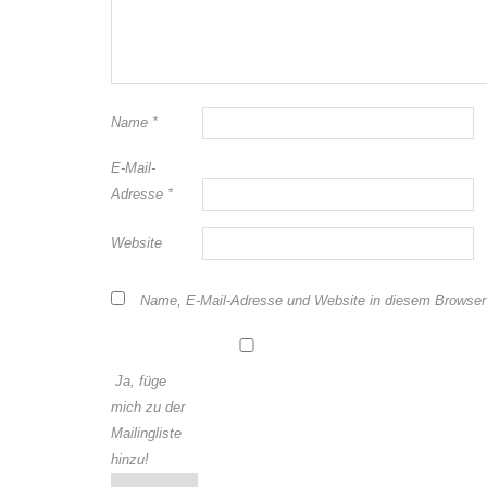
Name
*
E-Mail-
Adresse
*
Website
Name, E-Mail-Adresse und Website in diesem Browser
Ja, füge
mich zu der
Mailingliste
hinzu!