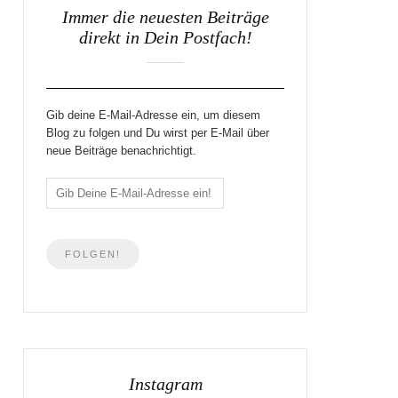
Immer die neuesten Beiträge
direkt in Dein Postfach!
Gib deine E-Mail-Adresse ein, um diesem
Blog zu folgen und Du wirst per E-Mail über
neue Beiträge benachrichtigt.
Instagram