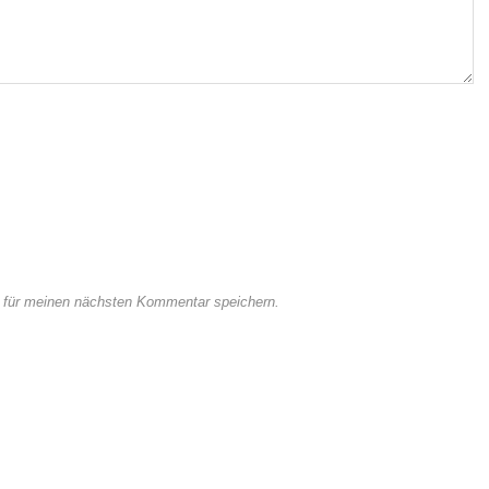
 für meinen nächsten Kommentar speichern.