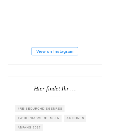
View on Instagram
Hier findet Ihr …
#REISEDURCHDIEGENRES
#WIDERDASVERGESSEN
AKTIONEN
ANFANG 2017