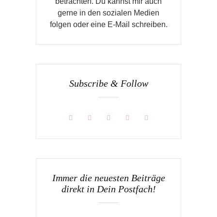
betrachten. Du kannst mir auch
gerne in den sozialen Medien
folgen oder eine E-Mail schreiben.
Subscribe & Follow
Immer die neuesten Beiträge
direkt in Dein Postfach!