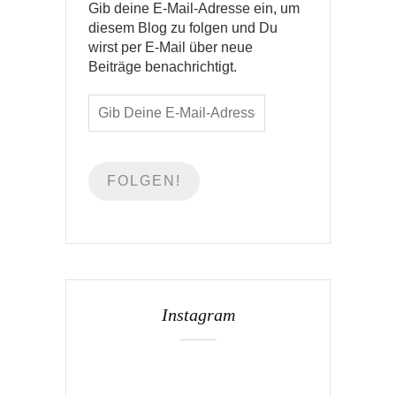
Gib deine E-Mail-Adresse ein, um
diesem Blog zu folgen und Du
wirst per E-Mail über neue
Beiträge benachrichtigt.
Instagram