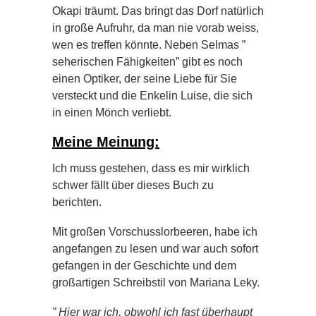
Okapi träumt. Das bringt das Dorf natürlich
in große Aufruhr, da man nie vorab weiss,
wen es treffen könnte. Neben Selmas ”
seherischen Fähigkeiten” gibt es noch
einen Optiker, der seine Liebe für Sie
versteckt und die Enkelin Luise, die sich
in einen Mönch verliebt.
Meine Meinung:
Ich muss gestehen, dass es mir wirklich
schwer fällt über dieses Buch zu
berichten.
Mit großen Vorschusslorbeeren, habe ich
angefangen zu lesen und war auch sofort
gefangen in der Geschichte und dem
großartigen Schreibstil von Mariana Leky.
” Hier war ich, obwohl ich fast überhaupt