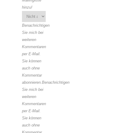
Mailingliste
hinzu!
Benachrichtigen
Sie mich bei
weiteren
Kommentaren
per E-Mail.
Sie können
auch ohne
Kommentar
abonnieren.Benachrichtigen
Sie mich bei
weiteren
Kommentaren
per E-Mail.
Sie können
auch ohne
Kommentar