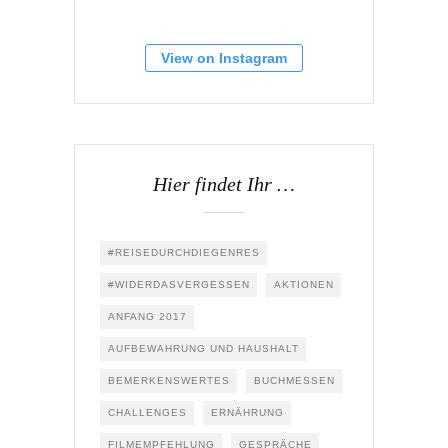
View on Instagram
Hier findet Ihr …
#REISEDURCHDIEGENRES
#WIDERDASVERGESSEN
AKTIONEN
ANFANG 2017
AUFBEWAHRUNG UND HAUSHALT
BEMERKENSWERTES
BUCHMESSEN
CHALLENGES
ERNÄHRUNG
FILMEMPFEHLUNG
GESPRÄCHE