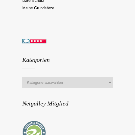
Datenschutz
Meine Grundsätze
Kategorien
Netgalley Mitglied