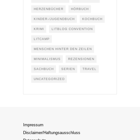
HERZENBÜCHER
HÖRBUCH
KINDER-/JUGENDBUCH
KOCHBUCH
KRIMI
LITBLOG CONVENTION
LITCAMP
MENSCHEN HINTER DEN ZEILEN
MINIMALISMUS
REZENSIONEN
SACHBUCH
SERIEN
TRAVEL
UNCATEGORIZED
Impressum
Disclaimer/Haftungsausschluss