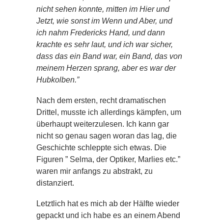
nicht sehen konnte, mitten im Hier und
Jetzt, wie sonst im Wenn und Aber, und
ich nahm Fredericks Hand, und dann
krachte es sehr laut, und ich war sicher,
dass das ein Band war, ein Band, das von
meinem Herzen sprang, aber es war der
Hubkolben.”
Nach dem ersten, recht dramatischen
Drittel, musste ich allerdings kämpfen, um
überhaupt weiterzulesen. Ich kann gar
nicht so genau sagen woran das lag, die
Geschichte schleppte sich etwas. Die
Figuren ” Selma, der Optiker, Marlies etc.”
waren mir anfangs zu abstrakt, zu
distanziert.
Letztlich hat es mich ab der Hälfte wieder
gepackt und ich habe es an einem Abend