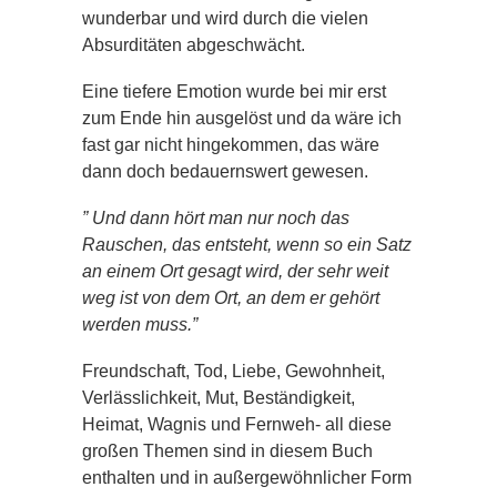
wunderbar und wird durch die vielen
Absurditäten abgeschwächt.
Eine tiefere Emotion wurde bei mir erst
zum Ende hin ausgelöst und da wäre ich
fast gar nicht hingekommen, das wäre
dann doch bedauernswert gewesen.
” Und dann hört man nur noch das
Rauschen, das entsteht, wenn so ein Satz
an einem Ort gesagt wird, der sehr weit
weg ist von dem Ort, an dem er gehört
werden muss.”
Freundschaft, Tod, Liebe, Gewohnheit,
Verlässlichkeit, Mut, Beständigkeit,
Heimat, Wagnis und Fernweh- all diese
großen Themen sind in diesem Buch
enthalten und in außergewöhnlicher Form