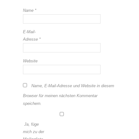
Name
*
E-Mail-
Adresse
*
Website
Name, E-Mail-Adresse und Website in diesem
Browser für meinen nächsten Kommentar
speichern.
Ja, füge
mich zu der