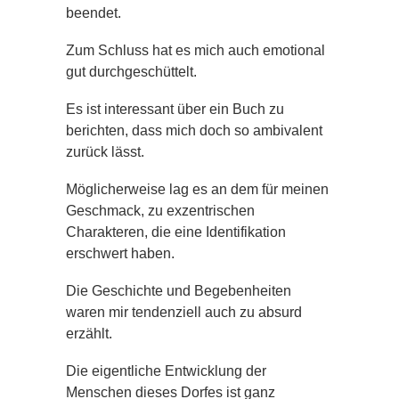
beendet.
Zum Schluss hat es mich auch emotional
gut durchgeschüttelt.
Es ist interessant über ein Buch zu
berichten, dass mich doch so ambivalent
zurück lässt.
Möglicherweise lag es an dem für meinen
Geschmack, zu exzentrischen
Charakteren, die eine Identifikation
erschwert haben.
Die Geschichte und Begebenheiten
waren mir tendenziell auch zu absurd
erzählt.
Die eigentliche Entwicklung der
Menschen dieses Dorfes ist ganz