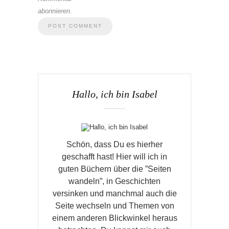
abonnieren.
Hallo, ich bin Isabel
Schön, dass Du es hierher
geschafft hast! Hier will ich in
guten Büchern über die ”Seiten
wandeln”, in Geschichten
versinken und manchmal auch die
Seite wechseln und Themen von
einem anderen Blickwinkel heraus