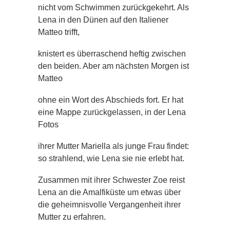
nicht vom Schwimmen zurückgekehrt. Als
Lena in den Dünen auf den Italiener
Matteo trifft,
knistert es überraschend heftig zwischen
den beiden. Aber am nächsten Morgen ist
Matteo
ohne ein Wort des Abschieds fort. Er hat
eine Mappe zurückgelassen, in der Lena
Fotos
ihrer Mutter Mariella als junge Frau findet:
so strahlend, wie Lena sie nie erlebt hat.
Zusammen mit ihrer Schwester Zoe reist
Lena an die Amalfiküste um etwas über
die geheimnisvolle Vergangenheit ihrer
Mutter zu erfahren.