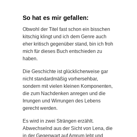
So hat es mir gefallen:
Obwohl der Titel fast schon ein bisschen
kitschig klingt und ich dem Genre auch
eher kritisch gegenüber stand, bin ich froh
mich für dieses Buch entschieden zu
haben.
Die Geschichte ist glücklicherweise gar
nicht standardmäßig vorhersehbar,
sondern mit vielen kleinen Komponenten,
die zum Nachdenken anregen und die
Irrungen und Wirrungen des Lebens
gerecht werden.
Es wird in zwei Strängen erzählt.
Abwechselnd aus der Sicht von Lena, die
in der Gegenwart auf Amrum lebt und