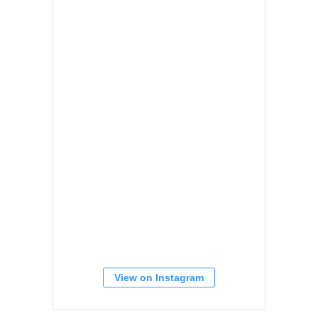
View on Instagram