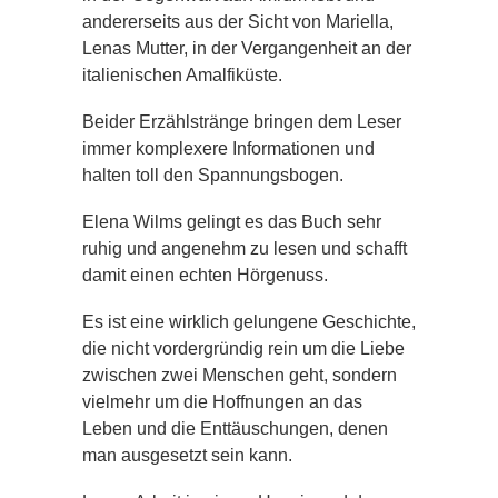
andererseits aus der Sicht von Mariella,
Lenas Mutter, in der Vergangenheit an der
italienischen Amalfiküste.
Beider Erzählstränge bringen dem Leser
immer komplexere Informationen und
halten toll den Spannungsbogen.
Elena Wilms gelingt es das Buch sehr
ruhig und angenehm zu lesen und schafft
damit einen echten Hörgenuss.
Es ist eine wirklich gelungene Geschichte,
die nicht vordergründig rein um die Liebe
zwischen zwei Menschen geht, sondern
vielmehr um die Hoffnungen an das
Leben und die Enttäuschungen, denen
man ausgesetzt sein kann.