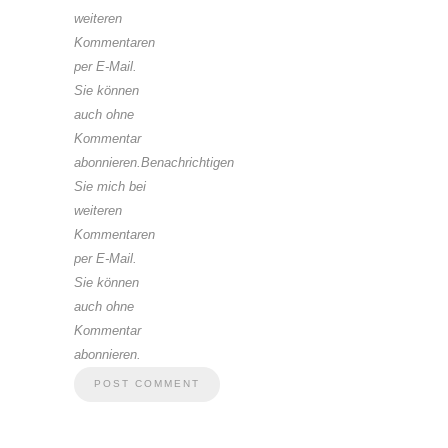
weiteren
Kommentaren
per E-Mail.
Sie können
auch ohne
Kommentar
abonnieren.Benachrichtigen
Sie mich bei
weiteren
Kommentaren
per E-Mail.
Sie können
auch ohne
Kommentar
abonnieren.