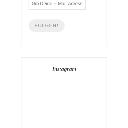
Instagram