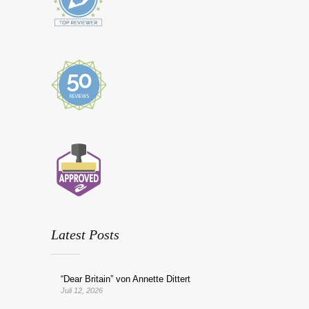
Latest Posts
“Dear Britain” von Annette Dittert
Juli 12, 2026