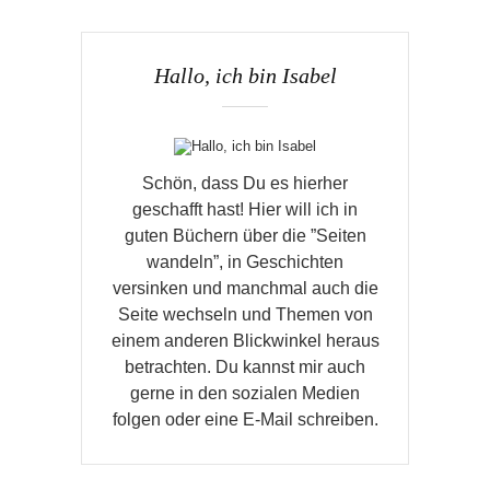
Hallo, ich bin Isabel
Schön, dass Du es hierher
geschafft hast! Hier will ich in
guten Büchern über die ”Seiten
wandeln”, in Geschichten
versinken und manchmal auch die
Seite wechseln und Themen von
einem anderen Blickwinkel heraus
betrachten. Du kannst mir auch
gerne in den sozialen Medien
folgen oder eine E-Mail schreiben.