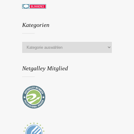
Kategorien
Netgalley Mitglied