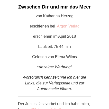
Zwischen Dir und mir das Meer
von Katharina Herzog
erschienen bei
Argon Verlag
erschienen im April 2018
Laufzeit: 7h 44 min
Gelesen von Elena Wilms
*Anzeige/ Werbung*
-vorsorglich kennzeichne ich hier die
Links, die zur Verlagsseite und zur
Autorenseite führen-
Der Juni ist fast vorbei und ich habe mich,