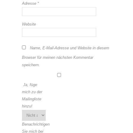
Adresse
*
Website
Name, E-Mail-Adresse und Website in diesem
Browser für meinen nächsten Kommentar
speichern.
Ja, füge
mich zu der
Mailingliste
hinzu!
Benachrichtigen
Sie mich bei