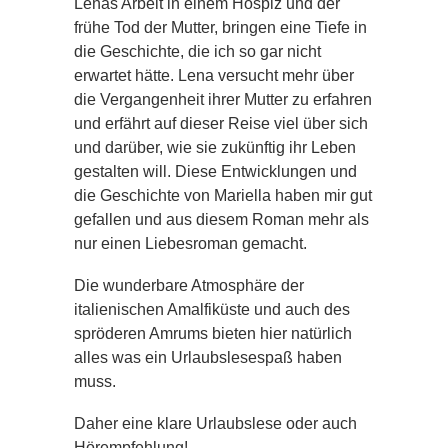
Lenas Arbeit in einem Hospiz und der
frühe Tod der Mutter, bringen eine Tiefe in
die Geschichte, die ich so gar nicht
erwartet hätte. Lena versucht mehr über
die Vergangenheit ihrer Mutter zu erfahren
und erfährt auf dieser Reise viel über sich
und darüber, wie sie zukünftig ihr Leben
gestalten will. Diese Entwicklungen und
die Geschichte von Mariella haben mir gut
gefallen und aus diesem Roman mehr als
nur einen Liebesroman gemacht.
Die wunderbare Atmosphäre der
italienischen Amalfiküste und auch des
spröderen Amrums bieten hier natürlich
alles was ein Urlaubslesespaß haben
muss.
Daher eine klare Urlaubslese oder auch
Hörempfehlung!