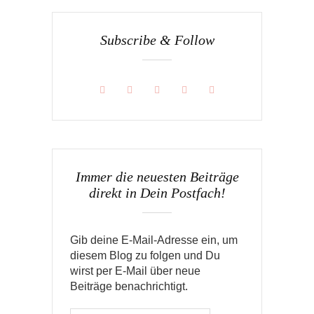
Subscribe & Follow
Immer die neuesten Beiträge
direkt in Dein Postfach!
Gib deine E-Mail-Adresse ein, um
diesem Blog zu folgen und Du
wirst per E-Mail über neue
Beiträge benachrichtigt.