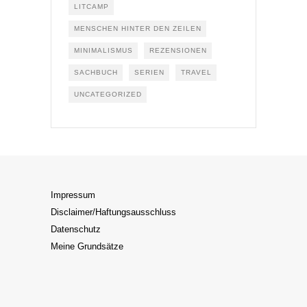
LITCAMP
MENSCHEN HINTER DEN ZEILEN
MINIMALISMUS
REZENSIONEN
SACHBUCH
SERIEN
TRAVEL
UNCATEGORIZED
Impressum
Disclaimer/Haftungsausschluss
Datenschutz
Meine Grundsätze