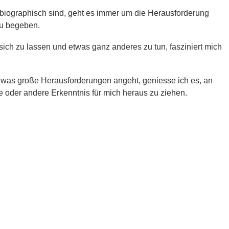
obiographisch sind, geht es immer um die Herausforderung
zu begeben.
 sich zu lassen und etwas ganz anderes zu tun, fasziniert mich
in, was große Herausforderungen angeht, geniesse ich es, an
 oder andere Erkenntnis für mich heraus zu ziehen.