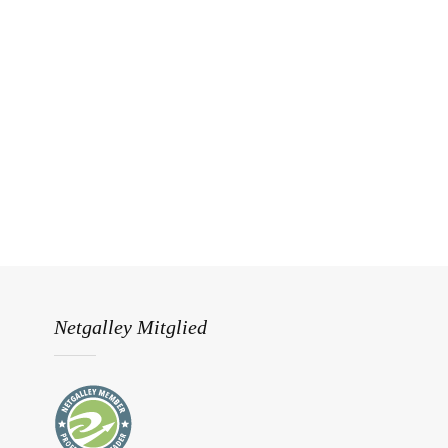
Netgalley Mitglied