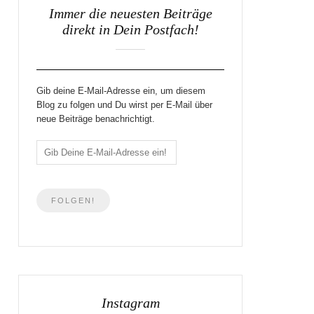
Immer die neuesten Beiträge
direkt in Dein Postfach!
Gib deine E-Mail-Adresse ein, um diesem
Blog zu folgen und Du wirst per E-Mail über
neue Beiträge benachrichtigt.
Instagram