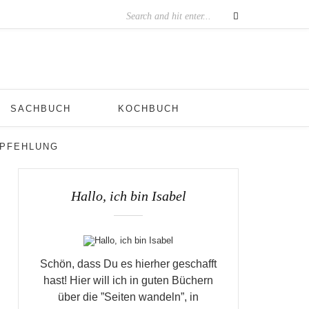
SACHBUCH
KOCHBUCH
MPFEHLUNG
Hallo, ich bin Isabel
Schön, dass Du es hierher geschafft
hast! Hier will ich in guten Büchern
über die ”Seiten wandeln”, in