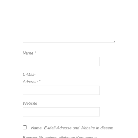
Name
*
E-Mail-
Adresse
*
Website
Name, E-Mail-Adresse und Website in diesem
Browser für meinen nächsten Kommentar