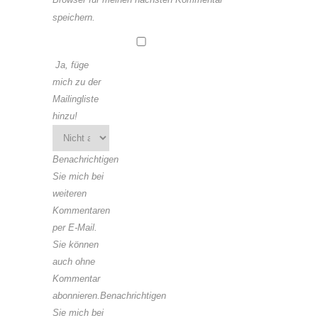
speichern.
Ja, füge
mich zu der
Mailingliste
hinzu!
Benachrichtigen
Sie mich bei
weiteren
Kommentaren
per E-Mail.
Sie können
auch ohne
Kommentar
abonnieren.Benachrichtigen
Sie mich bei