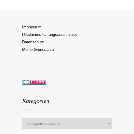
Impressum
Disclaimer/Haftungsausschluss
Datenschutz
Meine Grundsätze
Kategorien