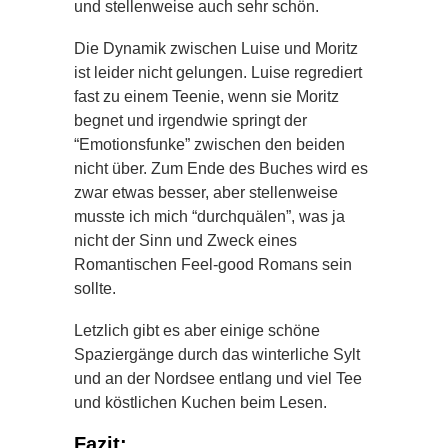
und stellenweise auch sehr schön.
Die Dynamik zwischen Luise und Moritz
ist leider nicht gelungen. Luise regrediert
fast zu einem Teenie, wenn sie Moritz
begnet und irgendwie springt der
“Emotionsfunke” zwischen den beiden
nicht über. Zum Ende des Buches wird es
zwar etwas besser, aber stellenweise
musste ich mich “durchquälen”, was ja
nicht der Sinn und Zweck eines
Romantischen Feel-good Romans sein
sollte.
Letzlich gibt es aber einige schöne
Spaziergänge durch das winterliche Sylt
und an der Nordsee entlang und viel Tee
und köstlichen Kuchen beim Lesen.
Fazit: