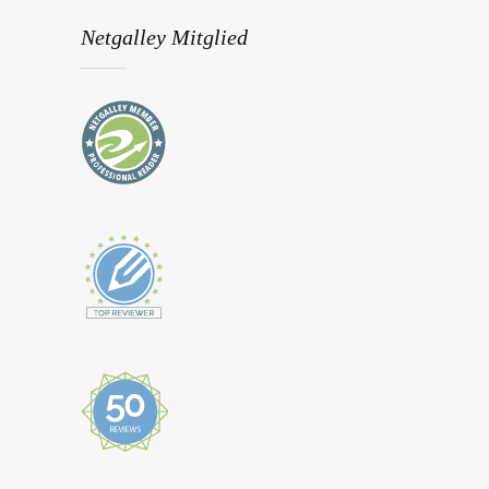
Netgalley Mitglied