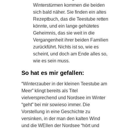
Winterstürmen kommen die beiden
sich bald näher. Sie finden ein altes
Rezeptbuch, das die Teestube retten
könnte, und ein lange gehütetes
Geheimnis, das sie weit in die
Vergangenheit ihrer beiden Familien
zurückführt. Nichts ist so, wie es
scheint, und doch am Ende alles so,
wie es sein muss.
So hat es mir gefallen:
“Winterzauber in der kleinen Teestube am
Meer” klingt bereits als Titel
vielversprechend und Nordsee im Winter
“geht” bei mir sowieso immer. Die
Vorstellung in eine Geschichte zu
versinken, in der man den kalten Wind
und die WEllen der Nordsee “hört und