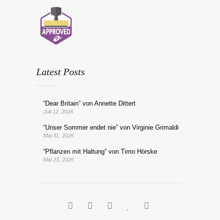
Latest Posts
“Dear Britain” von Annette Dittert
Juli 12, 2026
“Unser Sommer endet nie” von Virginie Grimaldi
Mai 31, 2026
“Pflanzen mit Haltung” von Timo Hörske
Mai 23, 2026