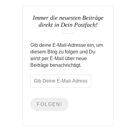
Immer die neuesten Beiträge
direkt in Dein Postfach!
Gib deine E-Mail-Adresse ein, um
diesem Blog zu folgen und Du
wirst per E-Mail über neue
Beiträge benachrichtigt.