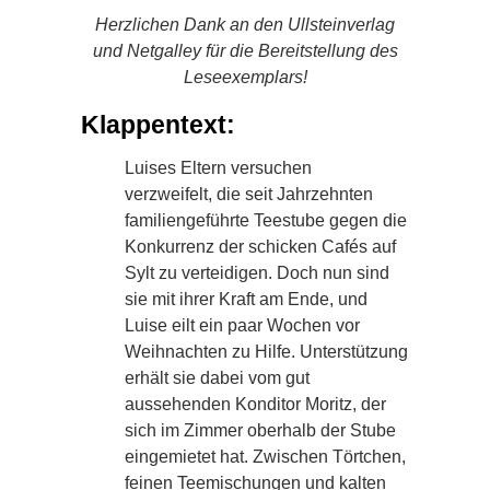
Herzlichen Dank an den Ullsteinverlag
und Netgalley
für die Bereitstellung des
Leseexemplars!
Klappentext:
Luises Eltern versuchen
verzweifelt, die seit Jahrzehnten
familiengeführte Teestube gegen die
Konkurrenz der schicken Cafés auf
Sylt zu verteidigen. Doch nun sind
sie mit ihrer Kraft am Ende, und
Luise eilt ein paar Wochen vor
Weihnachten zu Hilfe. Unterstützung
erhält sie dabei vom gut
aussehenden Konditor Moritz, der
sich im Zimmer oberhalb der Stube
eingemietet hat. Zwischen Törtchen,
feinen Teemischungen und kalten