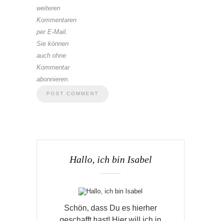
weiteren
Kommentaren
per E-Mail.
Sie können
auch ohne
Kommentar
abonnieren.
Hallo, ich bin Isabel
Schön, dass Du es hierher
geschafft hast! Hier will ich in