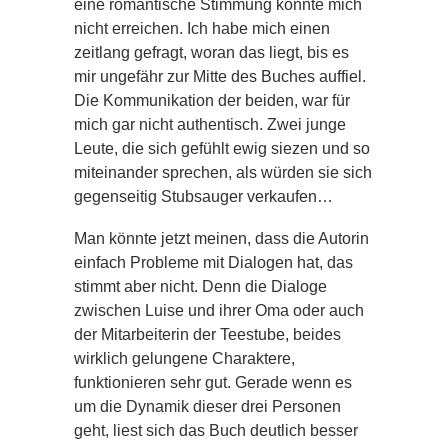
eine romantische Stimmung konnte mich
nicht erreichen. Ich habe mich einen
zeitlang gefragt, woran das liegt, bis es
mir ungefähr zur Mitte des Buches auffiel.
Die Kommunikation der beiden, war für
mich gar nicht authentisch. Zwei junge
Leute, die sich gefühlt ewig siezen und so
miteinander sprechen, als würden sie sich
gegenseitig Stubsauger verkaufen…
Man könnte jetzt meinen, dass die Autorin
einfach Probleme mit Dialogen hat, das
stimmt aber nicht. Denn die Dialoge
zwischen Luise und ihrer Oma oder auch
der Mitarbeiterin der Teestube, beides
wirklich gelungene Charaktere,
funktionieren sehr gut. Gerade wenn es
um die Dynamik dieser drei Personen
geht, liest sich das Buch deutlich besser