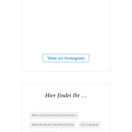
View on Instagram
Hier findet Ihr …
#REISEDURCHDIEGENRES
#WIDERDASVERGESSEN
AKTIONEN