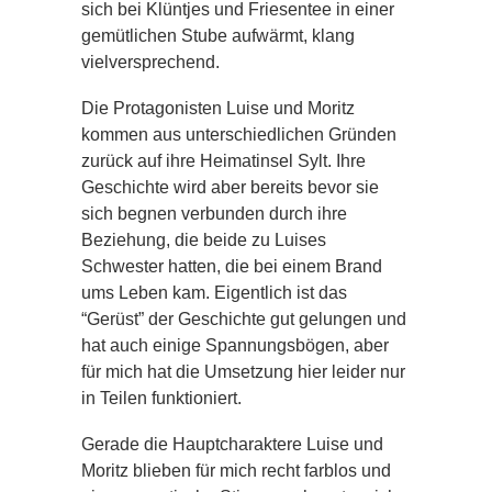
sich bei Klüntjes und Friesentee in einer
gemütlichen Stube aufwärmt, klang
vielversprechend.
Die Protagonisten Luise und Moritz
kommen aus unterschiedlichen Gründen
zurück auf ihre Heimatinsel Sylt. Ihre
Geschichte wird aber bereits bevor sie
sich begnen verbunden durch ihre
Beziehung, die beide zu Luises
Schwester hatten, die bei einem Brand
ums Leben kam. Eigentlich ist das
“Gerüst” der Geschichte gut gelungen und
hat auch einige Spannungsbögen, aber
für mich hat die Umsetzung hier leider nur
in Teilen funktioniert.
Gerade die Hauptcharaktere Luise und
Moritz blieben für mich recht farblos und