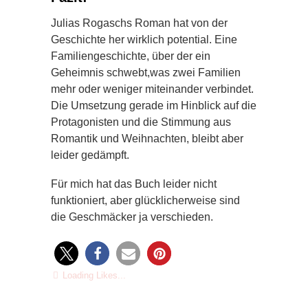
Julias Rogaschs Roman hat von der
Geschichte her wirklich potential. Eine
Familiengeschichte, über der ein
Geheimnis schwebt,was zwei Familien
mehr oder weniger miteinander verbindet.
Die Umsetzung gerade im Hinblick auf die
Protagonisten und die Stimmung aus
Romantik und Weihnachten, bleibt aber
leider gedämpft.
Für mich hat das Buch leider nicht
funktioniert, aber glücklicherweise sind
die Geschmäcker ja verschieden.
Loading Likes...