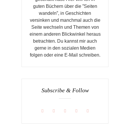
guten Büchern über die ”Seiten
wandeln”, in Geschichten
versinken und manchmal auch die
Seite wechseln und Themen von
einem anderen Blickwinkel heraus
betrachten. Du kannst mir auch
gerne in den sozialen Medien
folgen oder eine E-Mail schreiben.
Subscribe & Follow