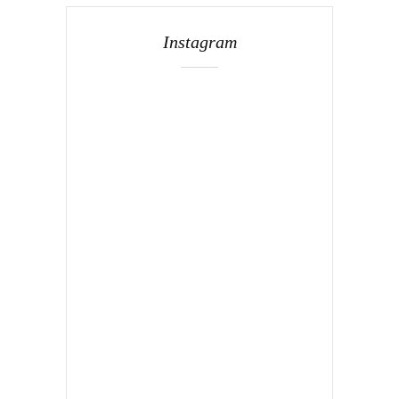
Instagram